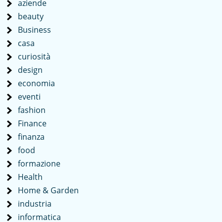
aziende
beauty
Business
casa
curiosità
design
economia
eventi
fashion
Finance
finanza
food
formazione
Health
Home & Garden
industria
informatica