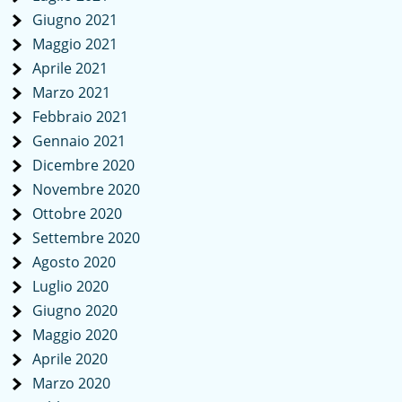
Giugno 2021
Maggio 2021
Aprile 2021
Marzo 2021
Febbraio 2021
Gennaio 2021
Dicembre 2020
Novembre 2020
Ottobre 2020
Settembre 2020
Agosto 2020
Luglio 2020
Giugno 2020
Maggio 2020
Aprile 2020
Marzo 2020