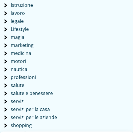
Istruzione
lavoro
legale
Lifestyle
magia
marketing
medicina
motori
nautica
professioni
salute
salute e benessere
servizi
servizi per la casa
servizi per le aziende
shopping