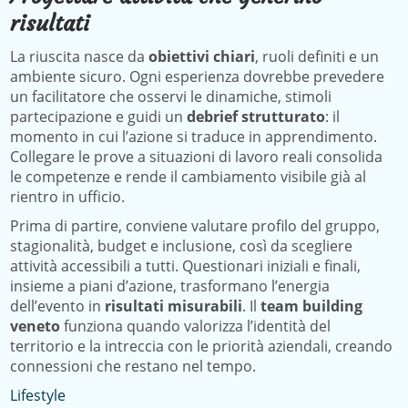
risultati
La riuscita nasce da
obiettivi chiari
, ruoli definiti e un
ambiente sicuro. Ogni esperienza dovrebbe prevedere
un facilitatore che osservi le dinamiche, stimoli
partecipazione e guidi un
debrief strutturato
: il
momento in cui l’azione si traduce in apprendimento.
Collegare le prove a situazioni di lavoro reali consolida
le competenze e rende il cambiamento visibile già al
rientro in ufficio.
Prima di partire, conviene valutare profilo del gruppo,
stagionalità, budget e inclusione, così da scegliere
attività accessibili a tutti. Questionari iniziali e finali,
insieme a piani d’azione, trasformano l’energia
dell’evento in
risultati misurabili
. Il
team building
veneto
funziona quando valorizza l’identità del
territorio e la intreccia con le priorità aziendali, creando
connessioni che restano nel tempo.
Lifestyle