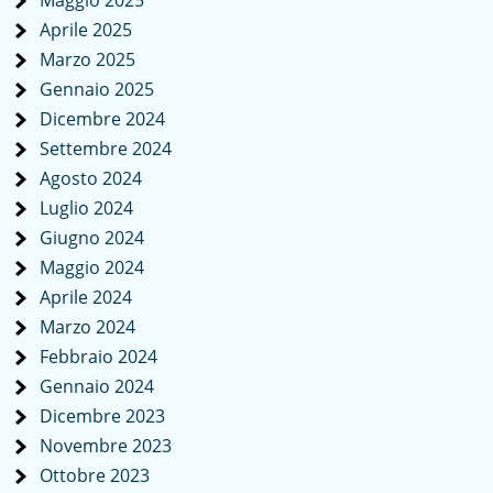
Maggio 2025
Aprile 2025
Marzo 2025
Gennaio 2025
Dicembre 2024
Settembre 2024
Agosto 2024
Luglio 2024
Giugno 2024
Maggio 2024
Aprile 2024
Marzo 2024
Febbraio 2024
Gennaio 2024
Dicembre 2023
Novembre 2023
Ottobre 2023