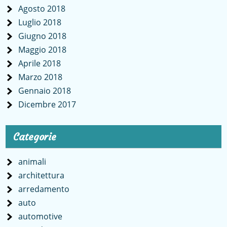
Agosto 2018
Luglio 2018
Giugno 2018
Maggio 2018
Aprile 2018
Marzo 2018
Gennaio 2018
Dicembre 2017
Categorie
animali
architettura
arredamento
auto
automotive