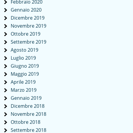
Febbraio 2020
Gennaio 2020
Dicembre 2019
Novembre 2019
Ottobre 2019
Settembre 2019
Agosto 2019
Luglio 2019
Giugno 2019
Maggio 2019
Aprile 2019
Marzo 2019
Gennaio 2019
Dicembre 2018
Novembre 2018
Ottobre 2018
Settembre 2018