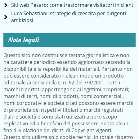
Siti web Pesaro: come trasformare visitatori in clienti
Luca Sebastiani: strategie di crescita per dirigenti
ambiziosi
Note legali
Questo sito non costituisce testata giornalistica e non
ha carattere periodico essendo aggiornato secondo la
disponibilità e la reperibilità dei materiali. Pertanto non
può essere considerato in alcun modo un prodotto
editoriale ai sensi della L. n. 62 del 7/3/2001. Tutti i
marchi riportati appartengono ai legittimi proprietari;
marchi di terzi, nomi di prodotti, nomi commerciali,
nomi corporativi e società citati possono essere marchi
di proprietà dei rispettivi titolari o marchi registrati
d’altre società e sono stati utilizzati a puro scopo
esplicativo ed a beneficio del possessore, senza alcun
fine di violazione dei diritti di Copyright vigenti.
Questo sito utilizza solo cookie tecnici, in totale rispetto