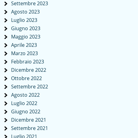
Settembre 2023
Agosto 2023
Luglio 2023
Giugno 2023
Maggio 2023
Aprile 2023
Marzo 2023
Febbraio 2023
Dicembre 2022
Ottobre 2022
Settembre 2022
Agosto 2022
Luglio 2022
Giugno 2022
Dicembre 2021
Settembre 2021
Luglio 2021