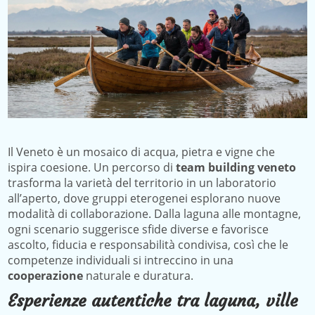
Il Veneto è un mosaico di acqua, pietra e vigne che
ispira coesione. Un percorso di
team building veneto
trasforma la varietà del territorio in un laboratorio
all’aperto, dove gruppi eterogenei esplorano nuove
modalità di collaborazione. Dalla laguna alle montagne,
ogni scenario suggerisce sfide diverse e favorisce
ascolto, fiducia e responsabilità condivisa, così che le
competenze individuali si intreccino in una
cooperazione
naturale e duratura.
Esperienze autentiche tra laguna, ville