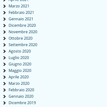
Marzo 2021
Febbraio 2021
Gennaio 2021
Dicembre 2020
Novembre 2020
Ottobre 2020
Settembre 2020
Agosto 2020
Luglio 2020
Giugno 2020
Maggio 2020
Aprile 2020
Marzo 2020
Febbraio 2020
Gennaio 2020
Dicembre 2019