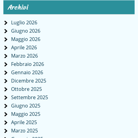
Archivi
Luglio 2026
Giugno 2026
Maggio 2026
Aprile 2026
Marzo 2026
Febbraio 2026
Gennaio 2026
Dicembre 2025
Ottobre 2025
Settembre 2025
Giugno 2025
Maggio 2025
Aprile 2025
Marzo 2025