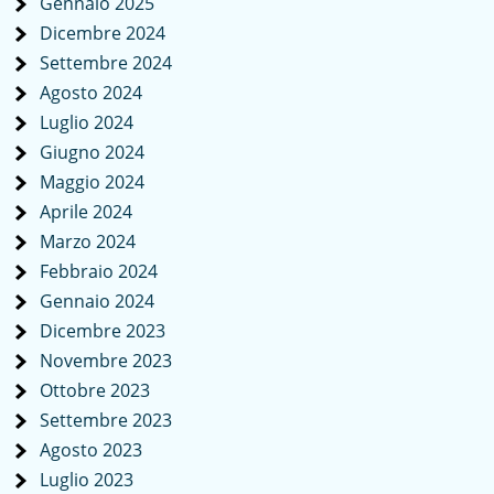
Gennaio 2025
Dicembre 2024
Settembre 2024
Agosto 2024
Luglio 2024
Giugno 2024
Maggio 2024
Aprile 2024
Marzo 2024
Febbraio 2024
Gennaio 2024
Dicembre 2023
Novembre 2023
Ottobre 2023
Settembre 2023
Agosto 2023
Luglio 2023