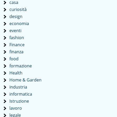
casa
curiosità
design
economia
eventi
fashion
Finance
finanza
food
formazione
Health
Home & Garden
industria
informatica
Istruzione
lavoro
legale