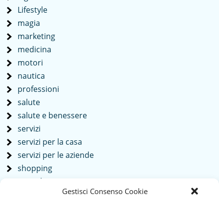
Lifestyle
magia
marketing
medicina
motori
nautica
professioni
salute
salute e benessere
servizi
servizi per la casa
servizi per le aziende
shopping
società
Gestisci Consenso Cookie
sport
tech