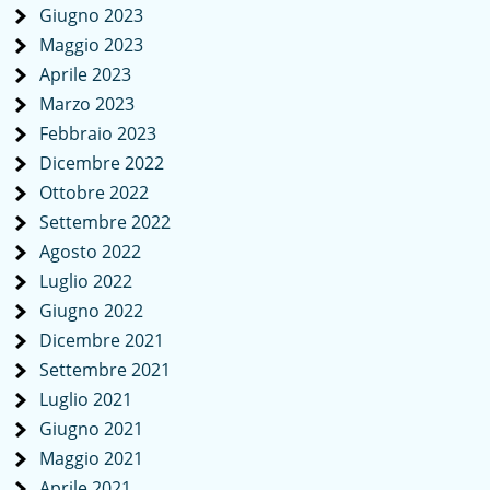
Giugno 2023
Maggio 2023
Aprile 2023
Marzo 2023
Febbraio 2023
Dicembre 2022
Ottobre 2022
Settembre 2022
Agosto 2022
Luglio 2022
Giugno 2022
Dicembre 2021
Settembre 2021
Luglio 2021
Giugno 2021
Maggio 2021
Aprile 2021