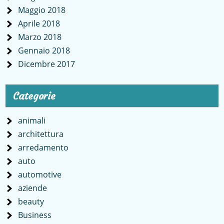
Maggio 2018
Aprile 2018
Marzo 2018
Gennaio 2018
Dicembre 2017
Categorie
animali
architettura
arredamento
auto
automotive
aziende
beauty
Business