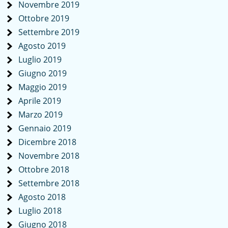
Novembre 2019
Ottobre 2019
Settembre 2019
Agosto 2019
Luglio 2019
Giugno 2019
Maggio 2019
Aprile 2019
Marzo 2019
Gennaio 2019
Dicembre 2018
Novembre 2018
Ottobre 2018
Settembre 2018
Agosto 2018
Luglio 2018
Giugno 2018