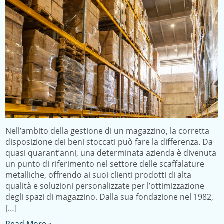
Nell’ambito della gestione di un magazzino, la corretta
disposizione dei beni stoccati può fare la differenza. Da
quasi quarant’anni, una determinata azienda è divenuta
un punto di riferimento nel settore delle scaffalature
metalliche, offrendo ai suoi clienti prodotti di alta
qualità e soluzioni personalizzate per l’ottimizzazione
degli spazi di magazzino. Dalla sua fondazione nel 1982,
[…]
Read More »