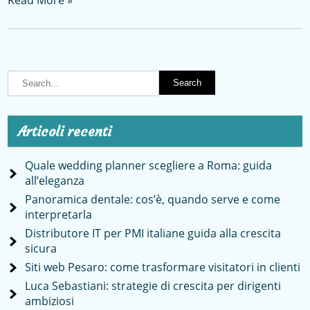
Articoli recenti
Quale wedding planner scegliere a Roma: guida
all’eleganza
Panoramica dentale: cos’è, quando serve e come
interpretarla
Distributore IT per PMI italiane guida alla crescita
sicura
Siti web Pesaro: come trasformare visitatori in clienti
Luca Sebastiani: strategie di crescita per dirigenti
ambiziosi