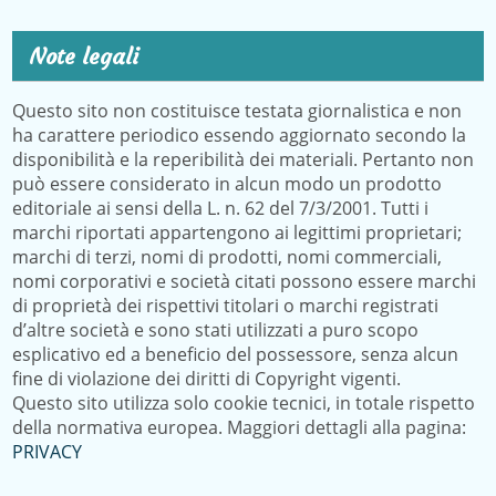
Note legali
Questo sito non costituisce testata giornalistica e non
ha carattere periodico essendo aggiornato secondo la
disponibilità e la reperibilità dei materiali. Pertanto non
può essere considerato in alcun modo un prodotto
editoriale ai sensi della L. n. 62 del 7/3/2001. Tutti i
marchi riportati appartengono ai legittimi proprietari;
marchi di terzi, nomi di prodotti, nomi commerciali,
nomi corporativi e società citati possono essere marchi
di proprietà dei rispettivi titolari o marchi registrati
d’altre società e sono stati utilizzati a puro scopo
esplicativo ed a beneficio del possessore, senza alcun
fine di violazione dei diritti di Copyright vigenti.
Questo sito utilizza solo cookie tecnici, in totale rispetto
della normativa europea. Maggiori dettagli alla pagina:
PRIVACY