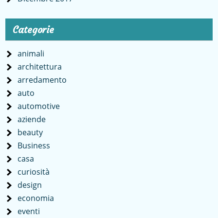
Categorie
animali
architettura
arredamento
auto
automotive
aziende
beauty
Business
casa
curiosità
design
economia
eventi