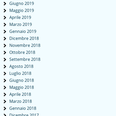
Giugno 2019
Maggio 2019
Aprile 2019
Marzo 2019
Gennaio 2019
Dicembre 2018
Novembre 2018
Ottobre 2018
Settembre 2018
Agosto 2018
Luglio 2018
Giugno 2018
Maggio 2018
Aprile 2018
Marzo 2018
Gennaio 2018
Dicembre 2017