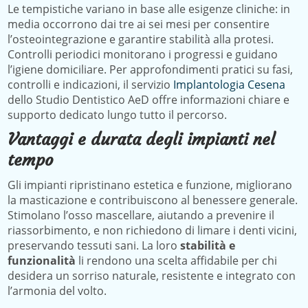
Le tempistiche variano in base alle esigenze cliniche: in
media occorrono dai tre ai sei mesi per consentire
l’osteointegrazione e garantire stabilità alla protesi.
Controlli periodici monitorano i progressi e guidano
l’igiene domiciliare. Per approfondimenti pratici su fasi,
controlli e indicazioni, il servizio
Implantologia Cesena
dello Studio Dentistico AeD offre informazioni chiare e
supporto dedicato lungo tutto il percorso.
Vantaggi e durata degli impianti nel
tempo
Gli impianti ripristinano estetica e funzione, migliorano
la masticazione e contribuiscono al benessere generale.
Stimolano l’osso mascellare, aiutando a prevenire il
riassorbimento, e non richiedono di limare i denti vicini,
preservando tessuti sani. La loro
stabilità e
funzionalità
li rendono una scelta affidabile per chi
desidera un sorriso naturale, resistente e integrato con
l’armonia del volto.