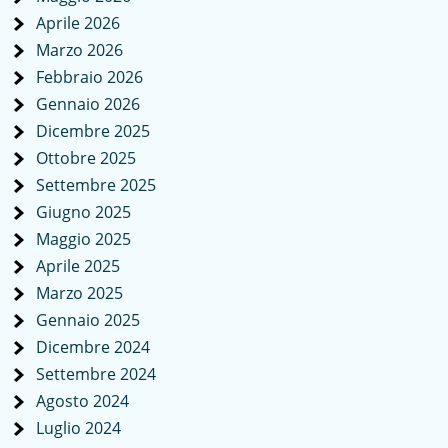
Aprile 2026
Marzo 2026
Febbraio 2026
Gennaio 2026
Dicembre 2025
Ottobre 2025
Settembre 2025
Giugno 2025
Maggio 2025
Aprile 2025
Marzo 2025
Gennaio 2025
Dicembre 2024
Settembre 2024
Agosto 2024
Luglio 2024