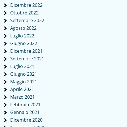
Dicembre 2022
Ottobre 2022
Settembre 2022
Agosto 2022
Luglio 2022
Giugno 2022
Dicembre 2021
Settembre 2021
Luglio 2021
Giugno 2021
Maggio 2021
Aprile 2021
Marzo 2021
Febbraio 2021
Gennaio 2021
Dicembre 2020