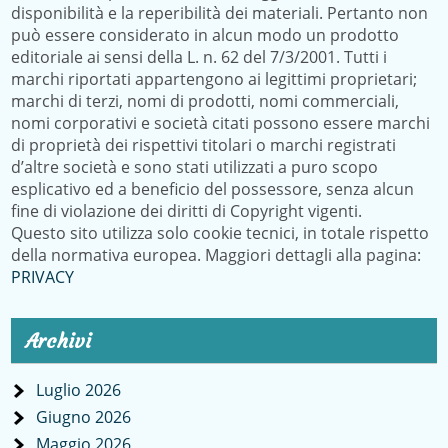
disponibilità e la reperibilità dei materiali. Pertanto non
può essere considerato in alcun modo un prodotto
editoriale ai sensi della L. n. 62 del 7/3/2001. Tutti i
marchi riportati appartengono ai legittimi proprietari;
marchi di terzi, nomi di prodotti, nomi commerciali,
nomi corporativi e società citati possono essere marchi
di proprietà dei rispettivi titolari o marchi registrati
d’altre società e sono stati utilizzati a puro scopo
esplicativo ed a beneficio del possessore, senza alcun
fine di violazione dei diritti di Copyright vigenti.
Questo sito utilizza solo cookie tecnici, in totale rispetto
della normativa europea. Maggiori dettagli alla pagina:
PRIVACY
Archivi
Luglio 2026
Giugno 2026
Maggio 2026