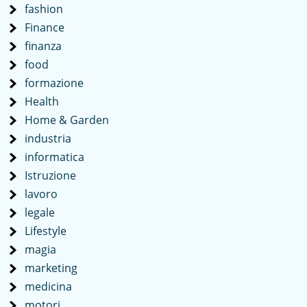
fashion
Finance
finanza
food
formazione
Health
Home & Garden
industria
informatica
Istruzione
lavoro
legale
Lifestyle
magia
marketing
medicina
motori