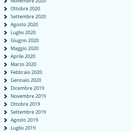
Novembre 2020
Ottobre 2020
Settembre 2020
Agosto 2020
Luglio 2020
Giugno 2020
Maggio 2020
Aprile 2020
Marzo 2020
Febbraio 2020
Gennaio 2020
Dicembre 2019
Novembre 2019
Ottobre 2019
Settembre 2019
Agosto 2019
Luglio 2019