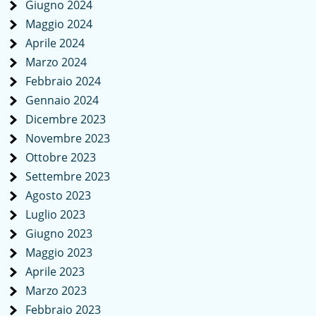
Giugno 2024
Maggio 2024
Aprile 2024
Marzo 2024
Febbraio 2024
Gennaio 2024
Dicembre 2023
Novembre 2023
Ottobre 2023
Settembre 2023
Agosto 2023
Luglio 2023
Giugno 2023
Maggio 2023
Aprile 2023
Marzo 2023
Febbraio 2023