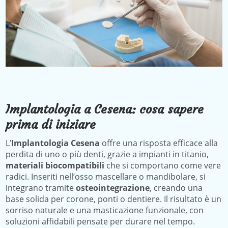
Implantologia a Cesena: cosa sapere
prima di iniziare
L’
Implantologia Cesena
offre una risposta efficace alla
perdita di uno o più denti, grazie a impianti in titanio,
materiali biocompatibili
che si comportano come vere
radici. Inseriti nell’osso mascellare o mandibolare, si
integrano tramite
osteointegrazione
, creando una
base solida per corone, ponti o dentiere. Il risultato è un
sorriso naturale e una masticazione funzionale, con
soluzioni affidabili pensate per durare nel tempo.