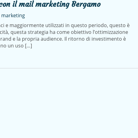
 con il mail marketing Bergamo
 marketing
ci e maggiormente utilizzati in questo periodo, questo è
cità, questa strategia ha come obiettivo l’ottimizzazione
rand e la propria audience. Il ritorno di investimento è
nno un uso […]