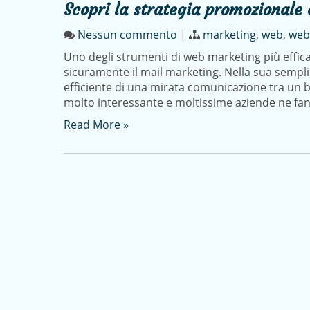
Scopri la strategia promozionale
Nessun commento
|
marketing
,
web
,
web
Uno degli strumenti di web marketing più effica
sicuramente il mail marketing. Nella sua sempli
efficiente di una mirata comunicazione tra un b
molto interessante e moltissime aziende ne fa
Read More »