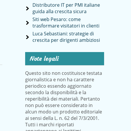
Distributore IT per PMI italiane
guida alla crescita sicura
Siti web Pesaro: come
trasformare visitatori in clienti
Luca Sebastiani: strategie di
crescita per dirigenti ambiziosi
Note legali
Questo sito non costituisce testata
giornalistica e non ha carattere
periodico essendo aggiornato
secondo la disponibilità e la
reperibilità dei materiali. Pertanto
non può essere considerato in
alcun modo un prodotto editoriale
ai sensi della L. n. 62 del 7/3/2001.
Tutti i marchi riportati