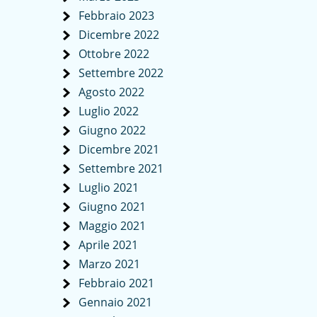
Febbraio 2023
Dicembre 2022
Ottobre 2022
Settembre 2022
Agosto 2022
Luglio 2022
Giugno 2022
Dicembre 2021
Settembre 2021
Luglio 2021
Giugno 2021
Maggio 2021
Aprile 2021
Marzo 2021
Febbraio 2021
Gennaio 2021