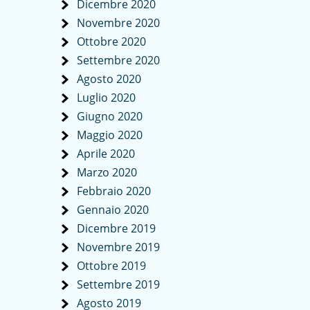
Dicembre 2020
Novembre 2020
Ottobre 2020
Settembre 2020
Agosto 2020
Luglio 2020
Giugno 2020
Maggio 2020
Aprile 2020
Marzo 2020
Febbraio 2020
Gennaio 2020
Dicembre 2019
Novembre 2019
Ottobre 2019
Settembre 2019
Agosto 2019