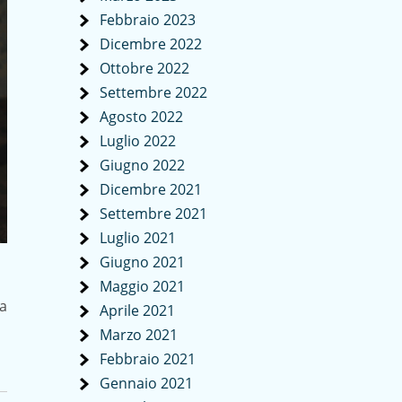
Febbraio 2023
Dicembre 2022
Ottobre 2022
Settembre 2022
Agosto 2022
Luglio 2022
Giugno 2022
Dicembre 2021
Settembre 2021
Luglio 2021
Giugno 2021
Maggio 2021
la
Aprile 2021
Marzo 2021
Febbraio 2021
Gennaio 2021