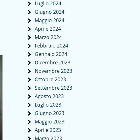
Luglio 2024
Giugno 2024
Maggio 2024
Aprile 2024
Marzo 2024
Febbraio 2024
Gennaio 2024
Dicembre 2023
Novembre 2023
Ottobre 2023
Settembre 2023
Agosto 2023
Luglio 2023
Giugno 2023
Maggio 2023
Aprile 2023
Marzo 2023