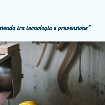
zienda tra tecnologia e prevenzione”