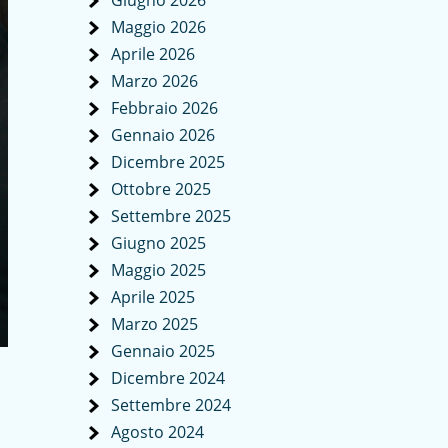
Giugno 2026
Maggio 2026
Aprile 2026
Marzo 2026
Febbraio 2026
Gennaio 2026
Dicembre 2025
Ottobre 2025
Settembre 2025
Giugno 2025
Maggio 2025
Aprile 2025
Marzo 2025
Gennaio 2025
Dicembre 2024
Settembre 2024
Agosto 2024