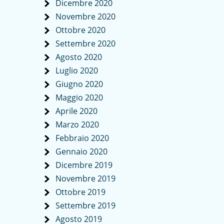
Dicembre 2020
Novembre 2020
Ottobre 2020
Settembre 2020
Agosto 2020
Luglio 2020
Giugno 2020
Maggio 2020
Aprile 2020
Marzo 2020
Febbraio 2020
Gennaio 2020
Dicembre 2019
Novembre 2019
Ottobre 2019
Settembre 2019
Agosto 2019