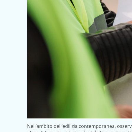
Nell’ambito dell’edilizia contemporanea, osse