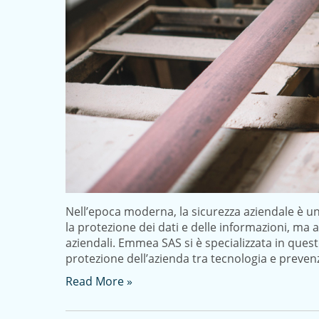
Nell’epoca moderna, la sicurezza aziendale è u
la protezione dei dati e delle informazioni, ma a
aziendali. Emmea SAS si è specializzata in ques
protezione dell’azienda tra tecnologia e preve
Read More »