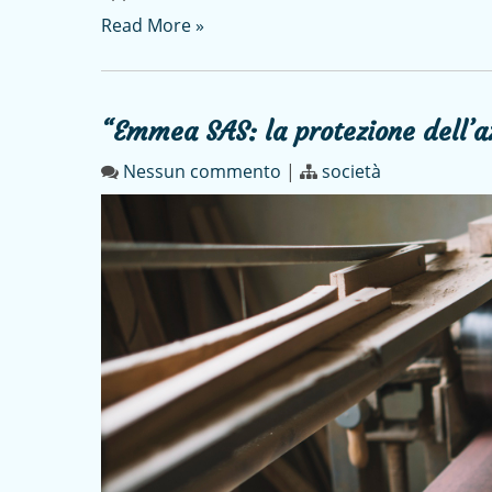
Read More »
“Emmea SAS: la protezione dell’a
Nessun commento
|
società