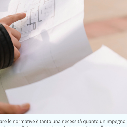
rvare le normative è tanto una necessità quanto un impegno