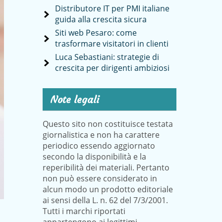
Distributore IT per PMI italiane
guida alla crescita sicura
Siti web Pesaro: come
trasformare visitatori in clienti
Luca Sebastiani: strategie di
crescita per dirigenti ambiziosi
Note legali
Questo sito non costituisce testata
giornalistica e non ha carattere
periodico essendo aggiornato
secondo la disponibilità e la
reperibilità dei materiali. Pertanto
non può essere considerato in
alcun modo un prodotto editoriale
ai sensi della L. n. 62 del 7/3/2001.
Tutti i marchi riportati