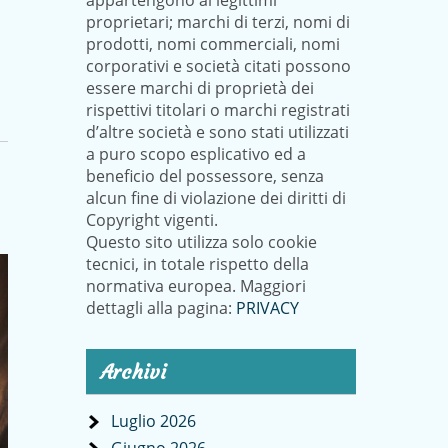
appartengono ai legittimi
proprietari; marchi di terzi, nomi di
prodotti, nomi commerciali, nomi
corporativi e società citati possono
essere marchi di proprietà dei
rispettivi titolari o marchi registrati
d’altre società e sono stati utilizzati
a puro scopo esplicativo ed a
beneficio del possessore, senza
alcun fine di violazione dei diritti di
Copyright vigenti.
Questo sito utilizza solo cookie
tecnici, in totale rispetto della
normativa europea. Maggiori
dettagli alla pagina:
PRIVACY
Archivi
Luglio 2026