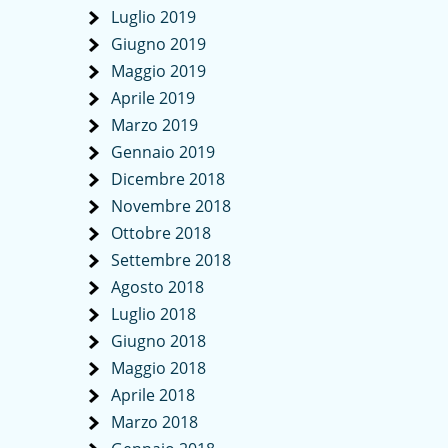
Luglio 2019
Giugno 2019
Maggio 2019
Aprile 2019
Marzo 2019
Gennaio 2019
Dicembre 2018
Novembre 2018
Ottobre 2018
Settembre 2018
Agosto 2018
Luglio 2018
Giugno 2018
Maggio 2018
Aprile 2018
Marzo 2018