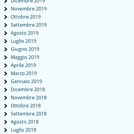
Dicembre 2019
Novembre 2019
Ottobre 2019
Settembre 2019
Agosto 2019
Luglio 2019
Giugno 2019
Maggio 2019
Aprile 2019
Marzo 2019
Gennaio 2019
Dicembre 2018
Novembre 2018
Ottobre 2018
Settembre 2018
Agosto 2018
Luglio 2018