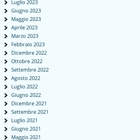
Luglio 2023
Giugno 2023
Maggio 2023
Aprile 2023
Marzo 2023
Febbraio 2023
Dicembre 2022
Ottobre 2022
Settembre 2022
Agosto 2022
Luglio 2022
Giugno 2022
Dicembre 2021
Settembre 2021
Luglio 2021
Giugno 2021
Maggio 2021