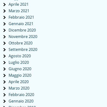
Aprile 2021
Marzo 2021
Febbraio 2021
Gennaio 2021
Dicembre 2020
Novembre 2020
Ottobre 2020
Settembre 2020
Agosto 2020
Luglio 2020
Giugno 2020
Maggio 2020
Aprile 2020
Marzo 2020
Febbraio 2020
Gennaio 2020