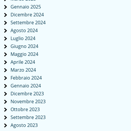
Gennaio 2025
Dicembre 2024
Settembre 2024
Agosto 2024
Luglio 2024
Giugno 2024
Maggio 2024
Aprile 2024
Marzo 2024
Febbraio 2024
Gennaio 2024
Dicembre 2023
Novembre 2023
Ottobre 2023
Settembre 2023
Agosto 2023