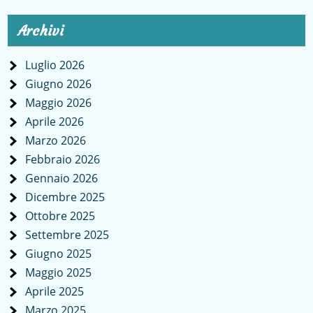
Archivi
Luglio 2026
Giugno 2026
Maggio 2026
Aprile 2026
Marzo 2026
Febbraio 2026
Gennaio 2026
Dicembre 2025
Ottobre 2025
Settembre 2025
Giugno 2025
Maggio 2025
Aprile 2025
Marzo 2025