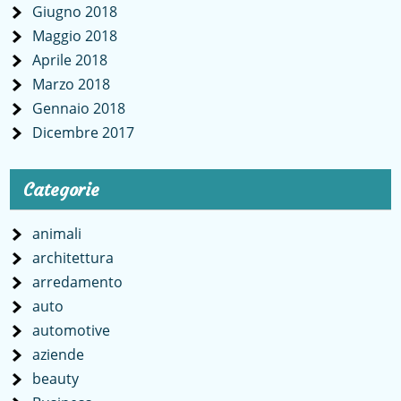
Giugno 2018
Maggio 2018
Aprile 2018
Marzo 2018
Gennaio 2018
Dicembre 2017
Categorie
animali
architettura
arredamento
auto
automotive
aziende
beauty