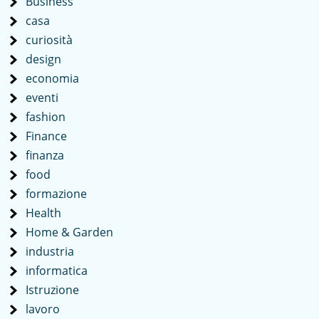
Business
casa
curiosità
design
economia
eventi
fashion
Finance
finanza
food
formazione
Health
Home & Garden
industria
informatica
Istruzione
lavoro