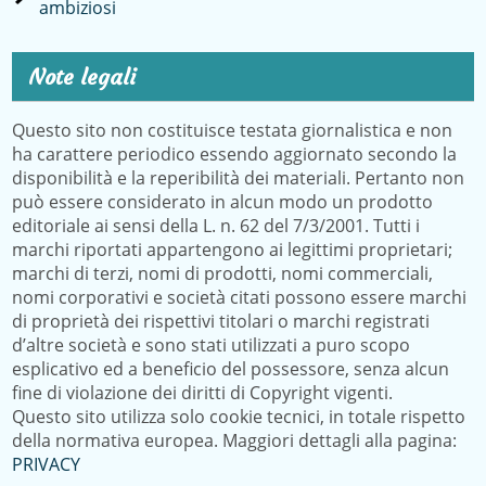
ambiziosi
Note legali
Questo sito non costituisce testata giornalistica e non
ha carattere periodico essendo aggiornato secondo la
disponibilità e la reperibilità dei materiali. Pertanto non
può essere considerato in alcun modo un prodotto
editoriale ai sensi della L. n. 62 del 7/3/2001. Tutti i
marchi riportati appartengono ai legittimi proprietari;
marchi di terzi, nomi di prodotti, nomi commerciali,
nomi corporativi e società citati possono essere marchi
di proprietà dei rispettivi titolari o marchi registrati
d’altre società e sono stati utilizzati a puro scopo
esplicativo ed a beneficio del possessore, senza alcun
fine di violazione dei diritti di Copyright vigenti.
Questo sito utilizza solo cookie tecnici, in totale rispetto
della normativa europea. Maggiori dettagli alla pagina:
PRIVACY