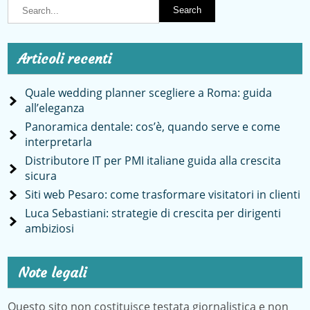
Articoli recenti
Quale wedding planner scegliere a Roma: guida
all’eleganza
Panoramica dentale: cos’è, quando serve e come
interpretarla
Distributore IT per PMI italiane guida alla crescita
sicura
Siti web Pesaro: come trasformare visitatori in clienti
Luca Sebastiani: strategie di crescita per dirigenti
ambiziosi
Note legali
Questo sito non costituisce testata giornalistica e non