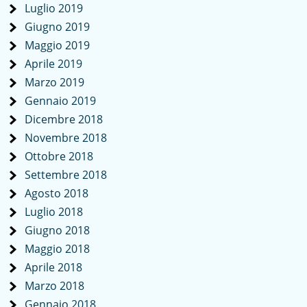
Luglio 2019
Giugno 2019
Maggio 2019
Aprile 2019
Marzo 2019
Gennaio 2019
Dicembre 2018
Novembre 2018
Ottobre 2018
Settembre 2018
Agosto 2018
Luglio 2018
Giugno 2018
Maggio 2018
Aprile 2018
Marzo 2018
Gennaio 2018