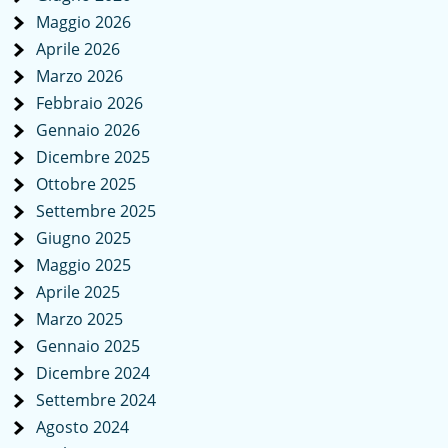
Maggio 2026
Aprile 2026
Marzo 2026
Febbraio 2026
Gennaio 2026
Dicembre 2025
Ottobre 2025
Settembre 2025
Giugno 2025
Maggio 2025
Aprile 2025
Marzo 2025
Gennaio 2025
Dicembre 2024
Settembre 2024
Agosto 2024