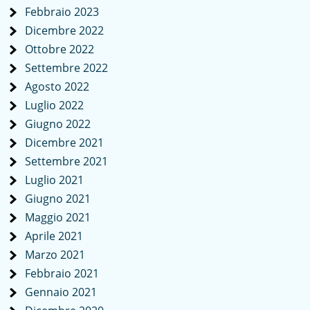
Febbraio 2023
Dicembre 2022
Ottobre 2022
Settembre 2022
Agosto 2022
Luglio 2022
Giugno 2022
Dicembre 2021
Settembre 2021
Luglio 2021
Giugno 2021
Maggio 2021
Aprile 2021
Marzo 2021
Febbraio 2021
Gennaio 2021