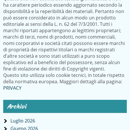
ha carattere periodico essendo aggiornato secondo la
disponibilità e la reperibilità dei materiali. Pertanto non
può essere considerato in alcun modo un prodotto
editoriale ai sensi della L. n. 62 del 7/3/2001. Tutti i
marchi riportati appartengono ai legittimi proprietari;
marchi di terzi, nomi di prodotti, nomi commerciali,
nomi corporativi e società citati possono essere marchi
di proprietà dei rispettivi titolari o marchi registrati
d’altre società e sono stati utilizzati a puro scopo
esplicativo ed a beneficio del possessore, senza alcun
fine di violazione dei diritti di Copyright vigenti.
Questo sito utilizza solo cookie tecnici, in totale rispetto
della normativa europea. Maggiori dettagli alla pagina:
PRIVACY
Archivi
Luglio 2026
Giugno 2026