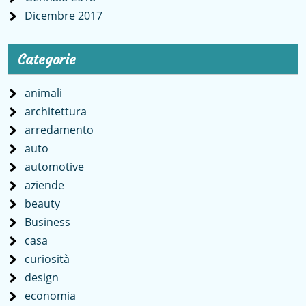
Dicembre 2017
Categorie
animali
architettura
arredamento
auto
automotive
aziende
beauty
Business
casa
curiosità
design
economia