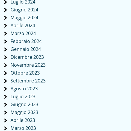
Luglio 2024
Giugno 2024
Maggio 2024
Aprile 2024
Marzo 2024
Febbraio 2024
Gennaio 2024
Dicembre 2023
Novembre 2023
Ottobre 2023
Settembre 2023
Agosto 2023
Luglio 2023
Giugno 2023
Maggio 2023
Aprile 2023
Marzo 2023