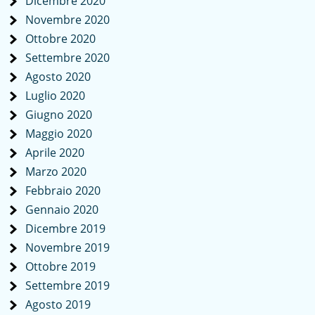
Dicembre 2020
Novembre 2020
Ottobre 2020
Settembre 2020
Agosto 2020
Luglio 2020
Giugno 2020
Maggio 2020
Aprile 2020
Marzo 2020
Febbraio 2020
Gennaio 2020
Dicembre 2019
Novembre 2019
Ottobre 2019
Settembre 2019
Agosto 2019