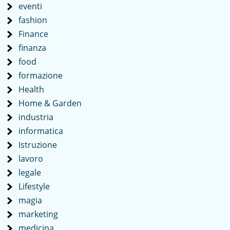
eventi
fashion
Finance
finanza
food
formazione
Health
Home & Garden
industria
informatica
Istruzione
lavoro
legale
Lifestyle
magia
marketing
medicina