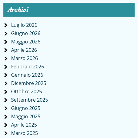
Archivi
Luglio 2026
Giugno 2026
Maggio 2026
Aprile 2026
Marzo 2026
Febbraio 2026
Gennaio 2026
Dicembre 2025
Ottobre 2025
Settembre 2025
Giugno 2025
Maggio 2025
Aprile 2025
Marzo 2025