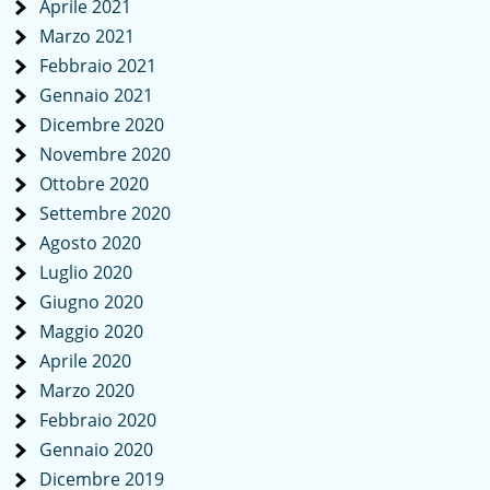
Aprile 2021
Marzo 2021
Febbraio 2021
Gennaio 2021
Dicembre 2020
Novembre 2020
Ottobre 2020
Settembre 2020
Agosto 2020
Luglio 2020
Giugno 2020
Maggio 2020
Aprile 2020
Marzo 2020
Febbraio 2020
Gennaio 2020
Dicembre 2019