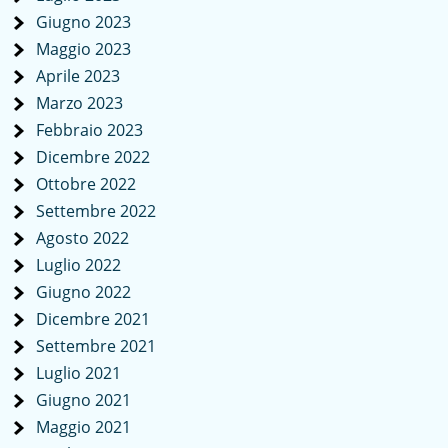
Giugno 2023
Maggio 2023
Aprile 2023
Marzo 2023
Febbraio 2023
Dicembre 2022
Ottobre 2022
Settembre 2022
Agosto 2022
Luglio 2022
Giugno 2022
Dicembre 2021
Settembre 2021
Luglio 2021
Giugno 2021
Maggio 2021