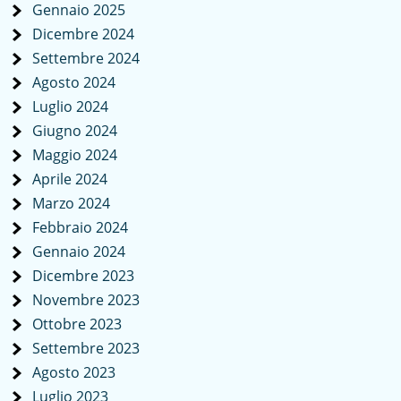
Gennaio 2025
Dicembre 2024
Settembre 2024
Agosto 2024
Luglio 2024
Giugno 2024
Maggio 2024
Aprile 2024
Marzo 2024
Febbraio 2024
Gennaio 2024
Dicembre 2023
Novembre 2023
Ottobre 2023
Settembre 2023
Agosto 2023
Luglio 2023