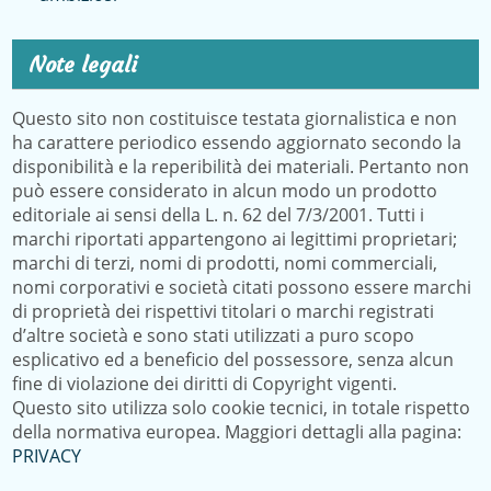
Note legali
Questo sito non costituisce testata giornalistica e non
ha carattere periodico essendo aggiornato secondo la
disponibilità e la reperibilità dei materiali. Pertanto non
può essere considerato in alcun modo un prodotto
editoriale ai sensi della L. n. 62 del 7/3/2001. Tutti i
marchi riportati appartengono ai legittimi proprietari;
marchi di terzi, nomi di prodotti, nomi commerciali,
nomi corporativi e società citati possono essere marchi
di proprietà dei rispettivi titolari o marchi registrati
d’altre società e sono stati utilizzati a puro scopo
esplicativo ed a beneficio del possessore, senza alcun
fine di violazione dei diritti di Copyright vigenti.
Questo sito utilizza solo cookie tecnici, in totale rispetto
della normativa europea. Maggiori dettagli alla pagina:
PRIVACY