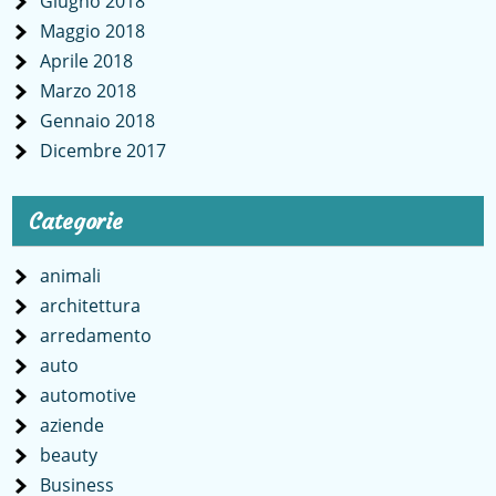
Giugno 2018
Maggio 2018
Aprile 2018
Marzo 2018
Gennaio 2018
Dicembre 2017
Categorie
animali
architettura
arredamento
auto
automotive
aziende
beauty
Business