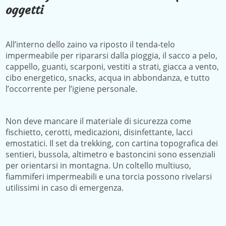
oggetti
All’interno dello zaino va riposto il tenda-telo
impermeabile per ripararsi dalla pioggia, il sacco a pelo,
cappello, guanti, scarponi, vestiti a strati, giacca a vento,
cibo energetico, snacks, acqua in abbondanza, e tutto
l’occorrente per l’igiene personale.
Non deve mancare il materiale di sicurezza come
fischietto, cerotti, medicazioni, disinfettante, lacci
emostatici. Il set da trekking, con cartina topografica dei
sentieri, bussola, altimetro e bastoncini sono essenziali
per orientarsi in montagna. Un coltello multiuso,
fiammiferi impermeabili e una torcia possono rivelarsi
utilissimi in caso di emergenza.