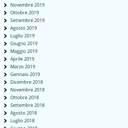
Novembre 2019
Ottobre 2019
Settembre 2019
Agosto 2019
Luglio 2019
Giugno 2019
Maggio 2019
Aprile 2019
Marzo 2019
Gennaio 2019
Dicembre 2018
Novembre 2018
Ottobre 2018
Settembre 2018
Agosto 2018
Luglio 2018