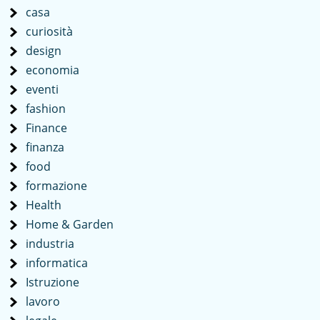
casa
curiosità
design
economia
eventi
fashion
Finance
finanza
food
formazione
Health
Home & Garden
industria
informatica
Istruzione
lavoro