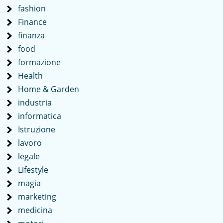
fashion
Finance
finanza
food
formazione
Health
Home & Garden
industria
informatica
Istruzione
lavoro
legale
Lifestyle
magia
marketing
medicina