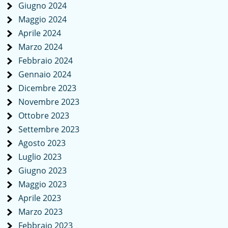
Giugno 2024
Maggio 2024
Aprile 2024
Marzo 2024
Febbraio 2024
Gennaio 2024
Dicembre 2023
Novembre 2023
Ottobre 2023
Settembre 2023
Agosto 2023
Luglio 2023
Giugno 2023
Maggio 2023
Aprile 2023
Marzo 2023
Febbraio 2023