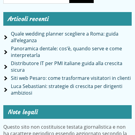
Articoli recenti
Quale wedding planner scegliere a Roma: guida
all’eleganza
Panoramica dentale: cos’è, quando serve e come
interpretarla
Distributore IT per PMI italiane guida alla crescita
sicura
Siti web Pesaro: come trasformare visitatori in clienti
Luca Sebastiani: strategie di crescita per dirigenti
ambiziosi
Note legali
Questo sito non costituisce testata giornalistica e non
ha carattere periodico essendo aggiornato secondo la