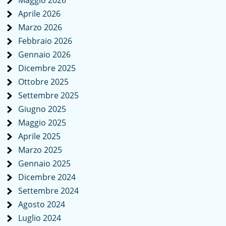
Aprile 2026
Marzo 2026
Febbraio 2026
Gennaio 2026
Dicembre 2025
Ottobre 2025
Settembre 2025
Giugno 2025
Maggio 2025
Aprile 2025
Marzo 2025
Gennaio 2025
Dicembre 2024
Settembre 2024
Agosto 2024
Luglio 2024