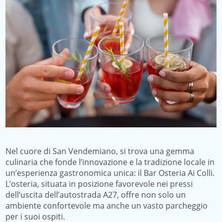
Nel cuore di San Vendemiano, si trova una gemma
culinaria che fonde l’innovazione e la tradizione locale in
un’esperienza gastronomica unica: il Bar Osteria Ai Colli.
L’osteria, situata in posizione favorevole nei pressi
dell’uscita dell’autostrada A27, offre non solo un
ambiente confortevole ma anche un vasto parcheggio
per i suoi ospiti.