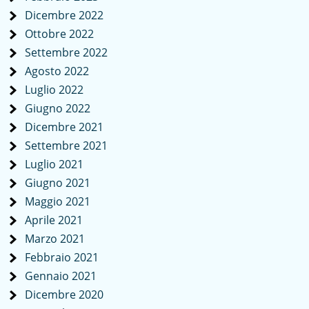
Dicembre 2022
Ottobre 2022
Settembre 2022
Agosto 2022
Luglio 2022
Giugno 2022
Dicembre 2021
Settembre 2021
Luglio 2021
Giugno 2021
Maggio 2021
Aprile 2021
Marzo 2021
Febbraio 2021
Gennaio 2021
Dicembre 2020