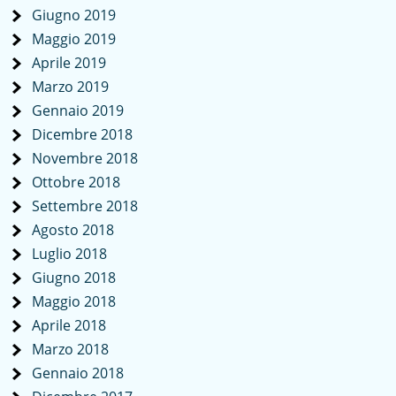
Giugno 2019
Maggio 2019
Aprile 2019
Marzo 2019
Gennaio 2019
Dicembre 2018
Novembre 2018
Ottobre 2018
Settembre 2018
Agosto 2018
Luglio 2018
Giugno 2018
Maggio 2018
Aprile 2018
Marzo 2018
Gennaio 2018