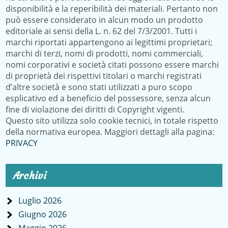
disponibilità e la reperibilità dei materiali. Pertanto non
può essere considerato in alcun modo un prodotto
editoriale ai sensi della L. n. 62 del 7/3/2001. Tutti i
marchi riportati appartengono ai legittimi proprietari;
marchi di terzi, nomi di prodotti, nomi commerciali,
nomi corporativi e società citati possono essere marchi
di proprietà dei rispettivi titolari o marchi registrati
d’altre società e sono stati utilizzati a puro scopo
esplicativo ed a beneficio del possessore, senza alcun
fine di violazione dei diritti di Copyright vigenti.
Questo sito utilizza solo cookie tecnici, in totale rispetto
della normativa europea. Maggiori dettagli alla pagina:
PRIVACY
Archivi
Luglio 2026
Giugno 2026
Maggio 2026