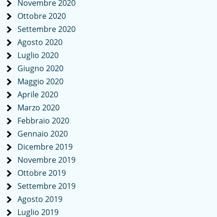
Novembre 2020
Ottobre 2020
Settembre 2020
Agosto 2020
Luglio 2020
Giugno 2020
Maggio 2020
Aprile 2020
Marzo 2020
Febbraio 2020
Gennaio 2020
Dicembre 2019
Novembre 2019
Ottobre 2019
Settembre 2019
Agosto 2019
Luglio 2019