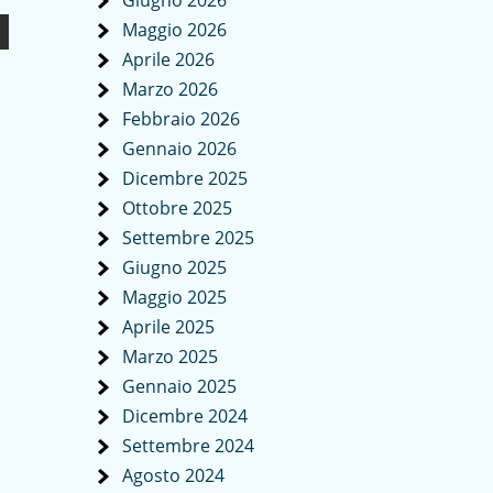
Giugno 2026
Maggio 2026
Aprile 2026
Marzo 2026
Febbraio 2026
Gennaio 2026
Dicembre 2025
Ottobre 2025
Settembre 2025
Giugno 2025
Maggio 2025
Aprile 2025
Marzo 2025
Gennaio 2025
Dicembre 2024
Settembre 2024
Agosto 2024