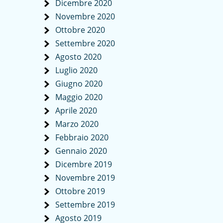
Dicembre 2020
Novembre 2020
Ottobre 2020
Settembre 2020
Agosto 2020
Luglio 2020
Giugno 2020
Maggio 2020
Aprile 2020
Marzo 2020
Febbraio 2020
Gennaio 2020
Dicembre 2019
Novembre 2019
Ottobre 2019
Settembre 2019
Agosto 2019