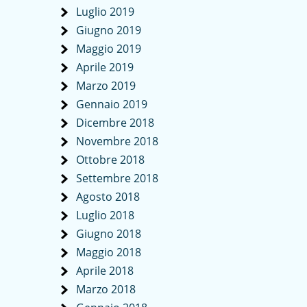
Luglio 2019
Giugno 2019
Maggio 2019
Aprile 2019
Marzo 2019
Gennaio 2019
Dicembre 2018
Novembre 2018
Ottobre 2018
Settembre 2018
Agosto 2018
Luglio 2018
Giugno 2018
Maggio 2018
Aprile 2018
Marzo 2018