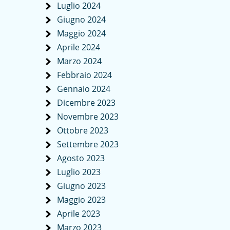
Luglio 2024
Giugno 2024
Maggio 2024
Aprile 2024
Marzo 2024
Febbraio 2024
Gennaio 2024
Dicembre 2023
Novembre 2023
Ottobre 2023
Settembre 2023
Agosto 2023
Luglio 2023
Giugno 2023
Maggio 2023
Aprile 2023
Marzo 2023