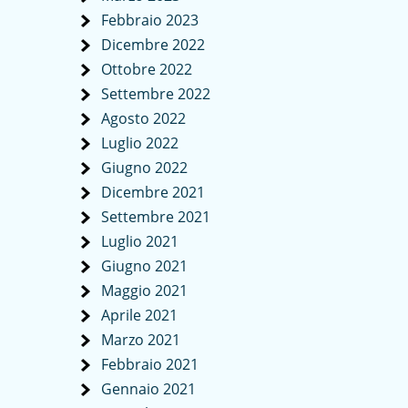
Febbraio 2023
Dicembre 2022
Ottobre 2022
Settembre 2022
Agosto 2022
Luglio 2022
Giugno 2022
Dicembre 2021
Settembre 2021
Luglio 2021
Giugno 2021
Maggio 2021
Aprile 2021
Marzo 2021
Febbraio 2021
Gennaio 2021