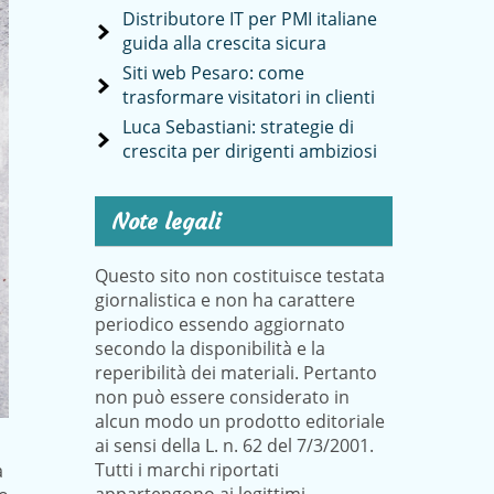
Distributore IT per PMI italiane
guida alla crescita sicura
Siti web Pesaro: come
trasformare visitatori in clienti
Luca Sebastiani: strategie di
crescita per dirigenti ambiziosi
Note legali
Questo sito non costituisce testata
giornalistica e non ha carattere
periodico essendo aggiornato
secondo la disponibilità e la
reperibilità dei materiali. Pertanto
non può essere considerato in
alcun modo un prodotto editoriale
ai sensi della L. n. 62 del 7/3/2001.
Tutti i marchi riportati
a