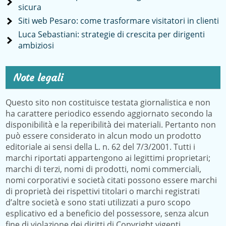
sicura
Siti web Pesaro: come trasformare visitatori in clienti
Luca Sebastiani: strategie di crescita per dirigenti
ambiziosi
Note legali
Questo sito non costituisce testata giornalistica e non
ha carattere periodico essendo aggiornato secondo la
disponibilità e la reperibilità dei materiali. Pertanto non
può essere considerato in alcun modo un prodotto
editoriale ai sensi della L. n. 62 del 7/3/2001. Tutti i
marchi riportati appartengono ai legittimi proprietari;
marchi di terzi, nomi di prodotti, nomi commerciali,
nomi corporativi e società citati possono essere marchi
di proprietà dei rispettivi titolari o marchi registrati
d’altre società e sono stati utilizzati a puro scopo
esplicativo ed a beneficio del possessore, senza alcun
fine di violazione dei diritti di Copyright vigenti.