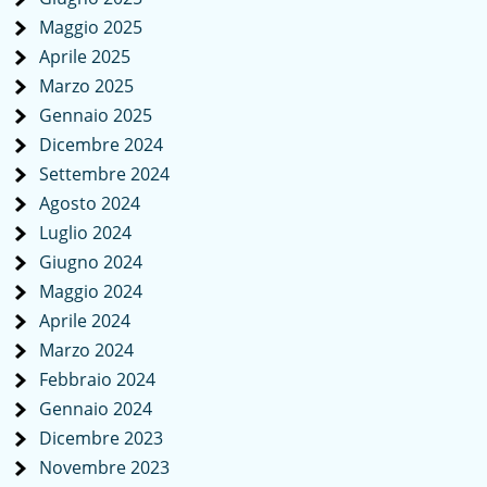
Maggio 2025
Aprile 2025
Marzo 2025
Gennaio 2025
Dicembre 2024
Settembre 2024
Agosto 2024
Luglio 2024
Giugno 2024
Maggio 2024
Aprile 2024
Marzo 2024
Febbraio 2024
Gennaio 2024
Dicembre 2023
Novembre 2023