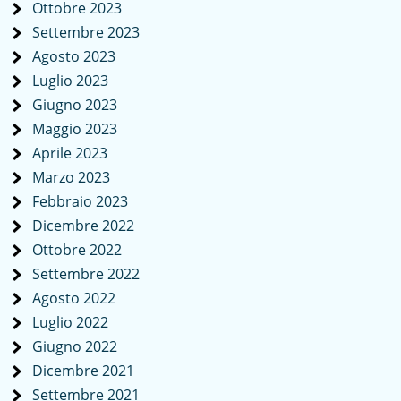
Ottobre 2023
Settembre 2023
Agosto 2023
Luglio 2023
Giugno 2023
Maggio 2023
Aprile 2023
Marzo 2023
Febbraio 2023
Dicembre 2022
Ottobre 2022
Settembre 2022
Agosto 2022
Luglio 2022
Giugno 2022
Dicembre 2021
Settembre 2021