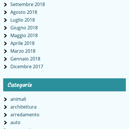
Settembre 2018
Agosto 2018
Luglio 2018
Giugno 2018
Maggio 2018
Aprile 2018
Marzo 2018
Gennaio 2018
Dicembre 2017
Categorie
animali
architettura
arredamento
auto