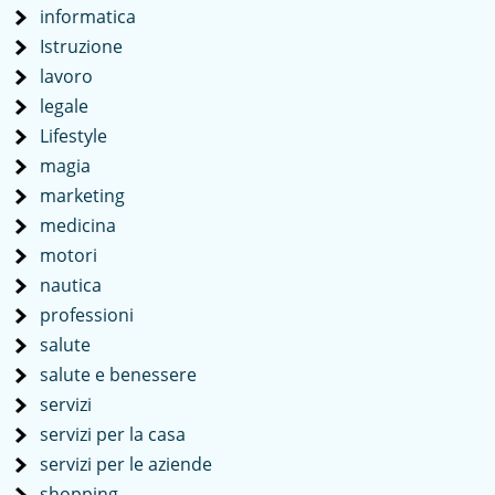
informatica
Istruzione
lavoro
legale
Lifestyle
magia
marketing
medicina
motori
nautica
professioni
salute
salute e benessere
servizi
servizi per la casa
servizi per le aziende
shopping