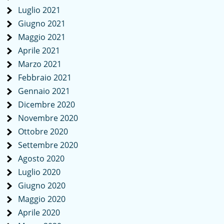
Luglio 2021
Giugno 2021
Maggio 2021
Aprile 2021
Marzo 2021
Febbraio 2021
Gennaio 2021
Dicembre 2020
Novembre 2020
Ottobre 2020
Settembre 2020
Agosto 2020
Luglio 2020
Giugno 2020
Maggio 2020
Aprile 2020