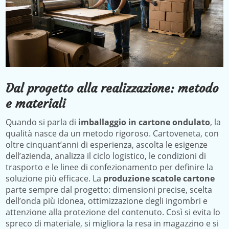
Dal progetto alla realizzazione: metodo
e materiali
Quando si parla di
imballaggio in cartone ondulato
, la
qualità nasce da un metodo rigoroso. Cartoveneta, con
oltre cinquant’anni di esperienza, ascolta le esigenze
dell’azienda, analizza il ciclo logistico, le condizioni di
trasporto e le linee di confezionamento per definire la
soluzione più efficace. La
produzione scatole cartone
parte sempre dal progetto: dimensioni precise, scelta
dell’onda più idonea, ottimizzazione degli ingombri e
attenzione alla protezione del contenuto. Così si evita lo
spreco di materiale, si migliora la resa in magazzino e si