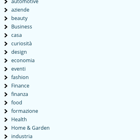
automotive
aziende
beauty
Business
casa
curiosità
design
economia
eventi
fashion
Finance
finanza
food
formazione
Health
Home & Garden
industria