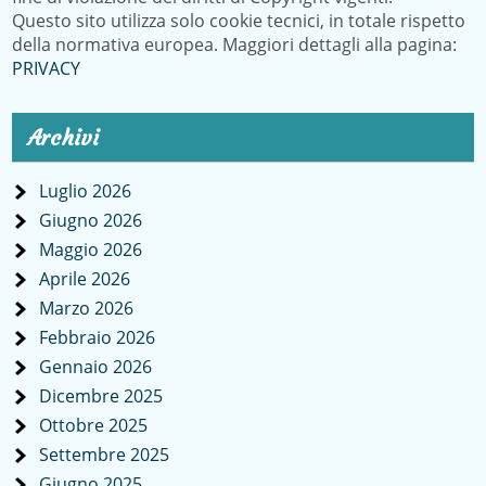
Questo sito utilizza solo cookie tecnici, in totale rispetto
della normativa europea. Maggiori dettagli alla pagina:
PRIVACY
Archivi
Luglio 2026
Giugno 2026
Maggio 2026
Aprile 2026
Marzo 2026
Febbraio 2026
Gennaio 2026
Dicembre 2025
Ottobre 2025
Settembre 2025
Giugno 2025