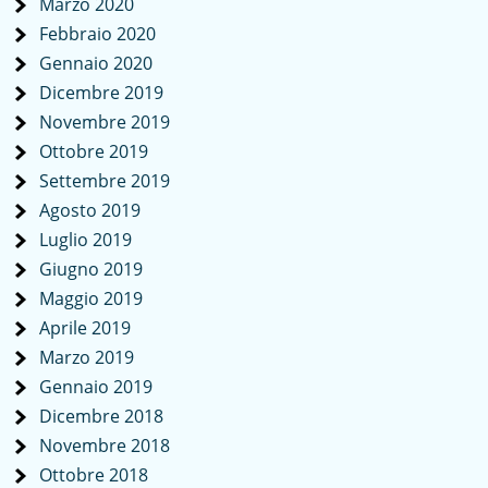
Marzo 2020
Febbraio 2020
Gennaio 2020
Dicembre 2019
Novembre 2019
Ottobre 2019
Settembre 2019
Agosto 2019
Luglio 2019
Giugno 2019
Maggio 2019
Aprile 2019
Marzo 2019
Gennaio 2019
Dicembre 2018
Novembre 2018
Ottobre 2018