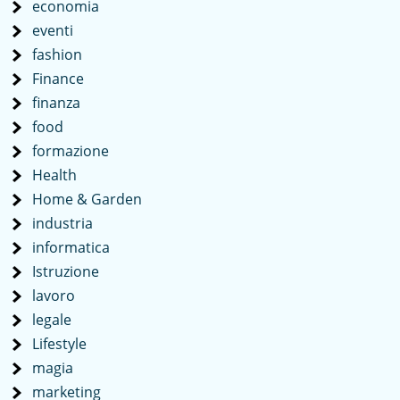
economia
eventi
fashion
Finance
finanza
food
formazione
Health
Home & Garden
industria
informatica
Istruzione
lavoro
legale
Lifestyle
magia
marketing