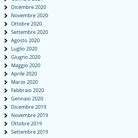
Dicembre 2020
Novembre 2020
Ottobre 2020
Settembre 2020
Agosto 2020
Luglio 2020
Giugno 2020
Maggio 2020
Aprile 2020
Marzo 2020
Febbraio 2020
Gennaio 2020
Dicembre 2019
Novembre 2019
Ottobre 2019
Settembre 2019