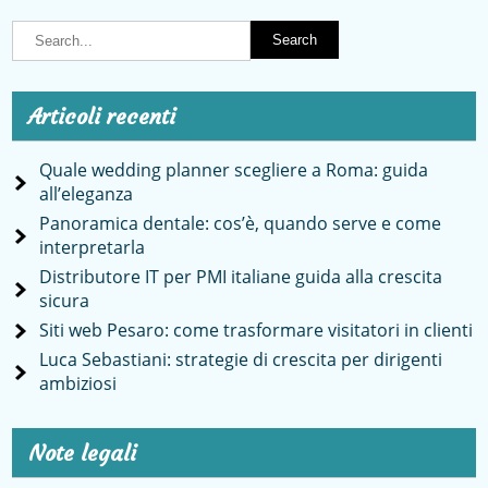
Articoli recenti
Quale wedding planner scegliere a Roma: guida
all’eleganza
Panoramica dentale: cos’è, quando serve e come
interpretarla
Distributore IT per PMI italiane guida alla crescita
sicura
Siti web Pesaro: come trasformare visitatori in clienti
Luca Sebastiani: strategie di crescita per dirigenti
ambiziosi
Note legali