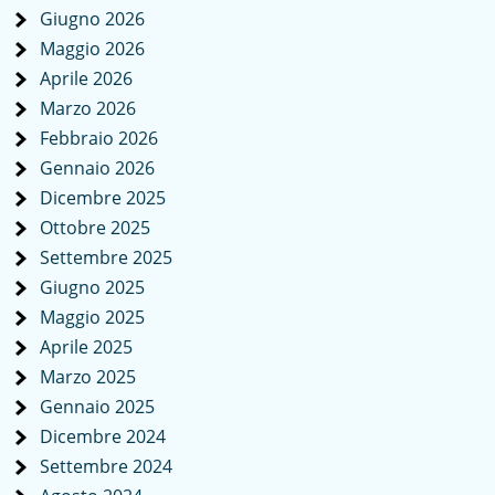
Giugno 2026
Maggio 2026
Aprile 2026
Marzo 2026
Febbraio 2026
Gennaio 2026
Dicembre 2025
Ottobre 2025
Settembre 2025
Giugno 2025
Maggio 2025
Aprile 2025
Marzo 2025
Gennaio 2025
Dicembre 2024
Settembre 2024