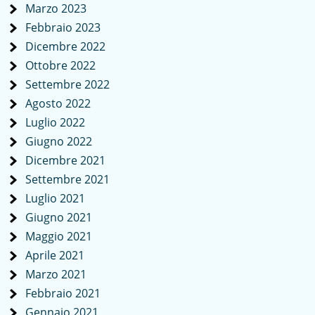
Marzo 2023
Febbraio 2023
Dicembre 2022
Ottobre 2022
Settembre 2022
Agosto 2022
Luglio 2022
Giugno 2022
Dicembre 2021
Settembre 2021
Luglio 2021
Giugno 2021
Maggio 2021
Aprile 2021
Marzo 2021
Febbraio 2021
Gennaio 2021