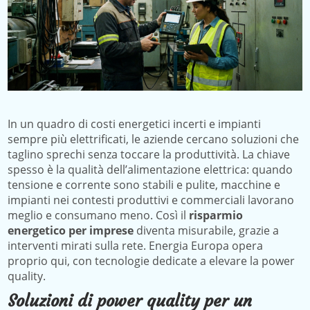
In un quadro di costi energetici incerti e impianti
sempre più elettrificati, le aziende cercano soluzioni che
taglino sprechi senza toccare la produttività. La chiave
spesso è la qualità dell’alimentazione elettrica: quando
tensione e corrente sono stabili e pulite, macchine e
impianti nei contesti produttivi e commerciali lavorano
meglio e consumano meno. Così il
risparmio
energetico per imprese
diventa misurabile, grazie a
interventi mirati sulla rete. Energia Europa opera
proprio qui, con tecnologie dedicate a elevare la power
quality.
Soluzioni di power quality per un