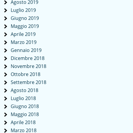
Agosto 2019
Luglio 2019
Giugno 2019
Maggio 2019
Aprile 2019
Marzo 2019
Gennaio 2019
Dicembre 2018
Novembre 2018
Ottobre 2018
Settembre 2018
Agosto 2018
Luglio 2018
Giugno 2018
Maggio 2018
Aprile 2018
Marzo 2018