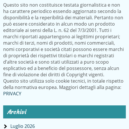
Questo sito non costituisce testata giornalistica e non
ha carattere periodico essendo aggiornato secondo la
disponibilità e la reperibilità dei materiali. Pertanto non
può essere considerato in alcun modo un prodotto
editoriale ai sensi della L. n. 62 del 7/3/2001. Tutti i
marchi riportati appartengono ai legittimi proprietari;
marchi di terzi, nomi di prodotti, nomi commerciali,
nomi corporativi e società citati possono essere marchi
di proprietà dei rispettivi titolari o marchi registrati
d’altre società e sono stati utilizzati a puro scopo
esplicativo ed a beneficio del possessore, senza alcun
fine di violazione dei diritti di Copyright vigenti.
Questo sito utilizza solo cookie tecnici, in totale rispetto
della normativa europea. Maggiori dettagli alla pagina:
PRIVACY
Archivi
Luglio 2026