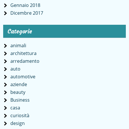
Gennaio 2018
Dicembre 2017
Categorie
animali
architettura
arredamento
auto
automotive
aziende
beauty
Business
casa
curiosità
design