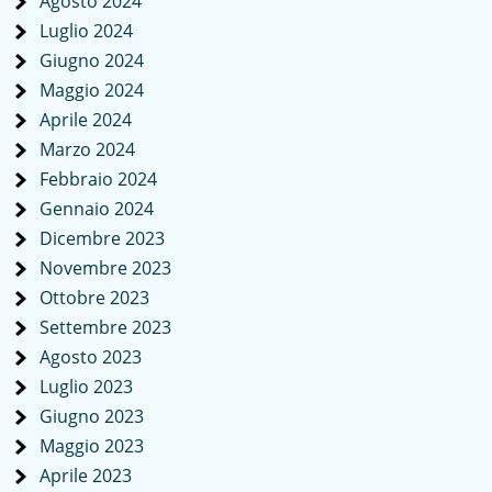
Agosto 2024
Luglio 2024
Giugno 2024
Maggio 2024
Aprile 2024
Marzo 2024
Febbraio 2024
Gennaio 2024
Dicembre 2023
Novembre 2023
Ottobre 2023
Settembre 2023
Agosto 2023
Luglio 2023
Giugno 2023
Maggio 2023
Aprile 2023