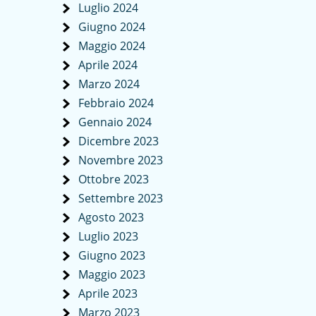
Luglio 2024
Giugno 2024
Maggio 2024
Aprile 2024
Marzo 2024
Febbraio 2024
Gennaio 2024
Dicembre 2023
Novembre 2023
Ottobre 2023
Settembre 2023
Agosto 2023
Luglio 2023
Giugno 2023
Maggio 2023
Aprile 2023
Marzo 2023