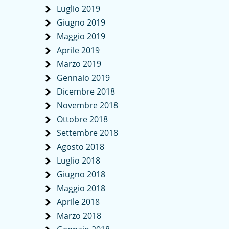
Luglio 2019
Giugno 2019
Maggio 2019
Aprile 2019
Marzo 2019
Gennaio 2019
Dicembre 2018
Novembre 2018
Ottobre 2018
Settembre 2018
Agosto 2018
Luglio 2018
Giugno 2018
Maggio 2018
Aprile 2018
Marzo 2018