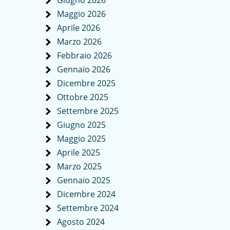
Giugno 2026
Maggio 2026
Aprile 2026
Marzo 2026
Febbraio 2026
Gennaio 2026
Dicembre 2025
Ottobre 2025
Settembre 2025
Giugno 2025
Maggio 2025
Aprile 2025
Marzo 2025
Gennaio 2025
Dicembre 2024
Settembre 2024
Agosto 2024