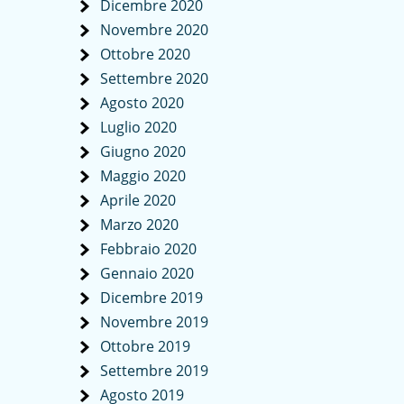
Dicembre 2020
Novembre 2020
Ottobre 2020
Settembre 2020
Agosto 2020
Luglio 2020
Giugno 2020
Maggio 2020
Aprile 2020
Marzo 2020
Febbraio 2020
Gennaio 2020
Dicembre 2019
Novembre 2019
Ottobre 2019
Settembre 2019
Agosto 2019