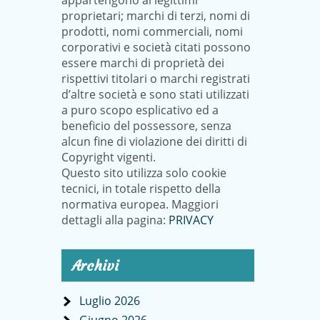
appartengono ai legittimi
proprietari; marchi di terzi, nomi di
prodotti, nomi commerciali, nomi
corporativi e società citati possono
essere marchi di proprietà dei
rispettivi titolari o marchi registrati
d’altre società e sono stati utilizzati
a puro scopo esplicativo ed a
beneficio del possessore, senza
alcun fine di violazione dei diritti di
Copyright vigenti.
Questo sito utilizza solo cookie
tecnici, in totale rispetto della
normativa europea. Maggiori
dettagli alla pagina:
PRIVACY
Archivi
Luglio 2026