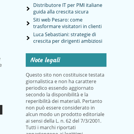
Distributore IT per PMI italiane
guida alla crescita sicura
Siti web Pesaro: come
trasformare visitatori in clienti
Luca Sebastiani: strategie di
crescita per dirigenti ambiziosi
e
Note legali
e
Questo sito non costituisce testata
giornalistica e non ha carattere
periodico essendo aggiornato
secondo la disponibilità e la
reperibilità dei materiali. Pertanto
non può essere considerato in
alcun modo un prodotto editoriale
ai sensi della L. n. 62 del 7/3/2001.
Tutti i marchi riportati