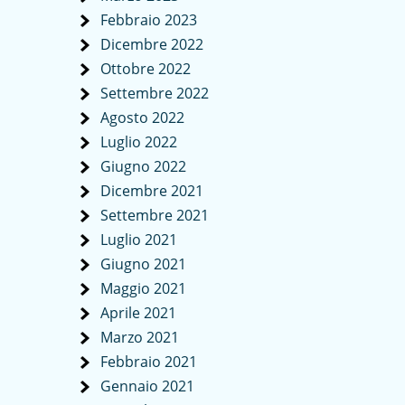
Febbraio 2023
Dicembre 2022
Ottobre 2022
Settembre 2022
Agosto 2022
Luglio 2022
Giugno 2022
Dicembre 2021
Settembre 2021
Luglio 2021
Giugno 2021
Maggio 2021
Aprile 2021
Marzo 2021
Febbraio 2021
Gennaio 2021