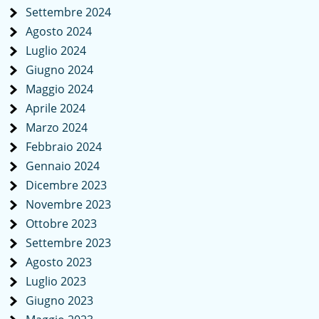
Settembre 2024
Agosto 2024
Luglio 2024
Giugno 2024
Maggio 2024
Aprile 2024
Marzo 2024
Febbraio 2024
Gennaio 2024
Dicembre 2023
Novembre 2023
Ottobre 2023
Settembre 2023
Agosto 2023
Luglio 2023
Giugno 2023