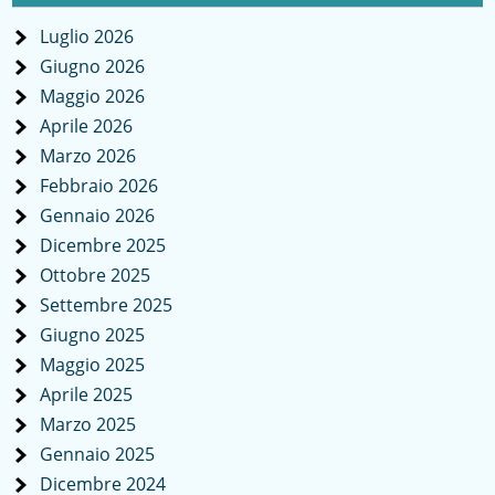
Luglio 2026
Giugno 2026
Maggio 2026
Aprile 2026
Marzo 2026
Febbraio 2026
Gennaio 2026
Dicembre 2025
Ottobre 2025
Settembre 2025
Giugno 2025
Maggio 2025
Aprile 2025
Marzo 2025
Gennaio 2025
Dicembre 2024