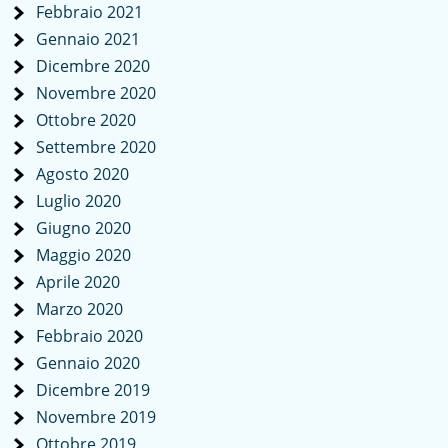
Febbraio 2021
Gennaio 2021
Dicembre 2020
Novembre 2020
Ottobre 2020
Settembre 2020
Agosto 2020
Luglio 2020
Giugno 2020
Maggio 2020
Aprile 2020
Marzo 2020
Febbraio 2020
Gennaio 2020
Dicembre 2019
Novembre 2019
Ottobre 2019