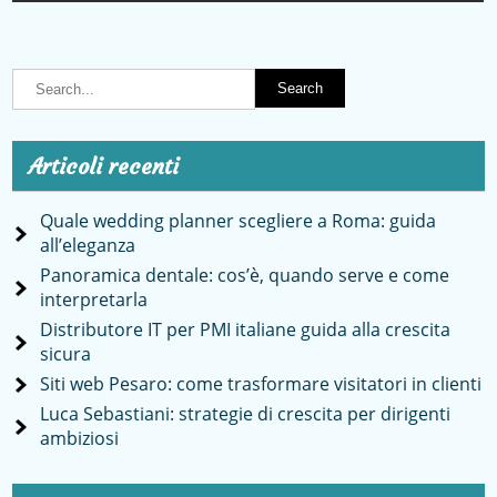
Articoli recenti
Quale wedding planner scegliere a Roma: guida
all’eleganza
Panoramica dentale: cos’è, quando serve e come
interpretarla
Distributore IT per PMI italiane guida alla crescita
sicura
Siti web Pesaro: come trasformare visitatori in clienti
Luca Sebastiani: strategie di crescita per dirigenti
ambiziosi