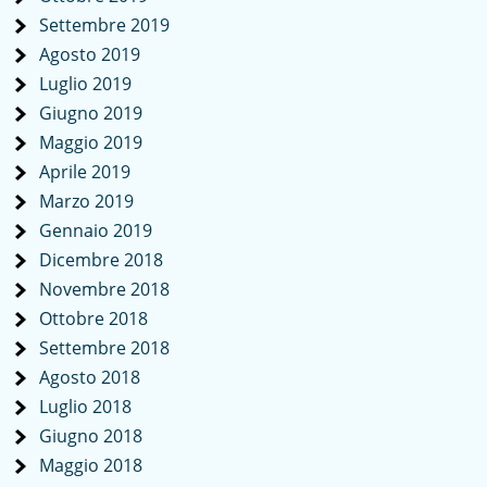
Settembre 2019
Agosto 2019
Luglio 2019
Giugno 2019
Maggio 2019
Aprile 2019
Marzo 2019
Gennaio 2019
Dicembre 2018
Novembre 2018
Ottobre 2018
Settembre 2018
Agosto 2018
Luglio 2018
Giugno 2018
Maggio 2018