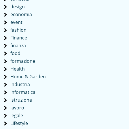
design
economia
eventi
fashion
Finance
finanza
food
formazione
Health
Home & Garden
industria
informatica
Istruzione
lavoro
legale
Lifestyle