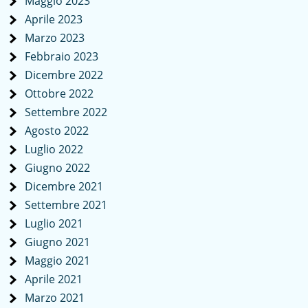
Maggio 2023
Aprile 2023
Marzo 2023
Febbraio 2023
Dicembre 2022
Ottobre 2022
Settembre 2022
Agosto 2022
Luglio 2022
Giugno 2022
Dicembre 2021
Settembre 2021
Luglio 2021
Giugno 2021
Maggio 2021
Aprile 2021
Marzo 2021