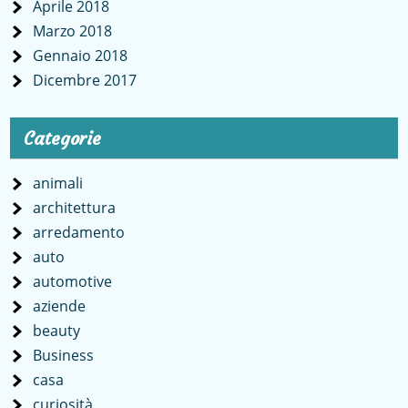
Aprile 2018
Marzo 2018
Gennaio 2018
Dicembre 2017
Categorie
animali
architettura
arredamento
auto
automotive
aziende
beauty
Business
casa
curiosità