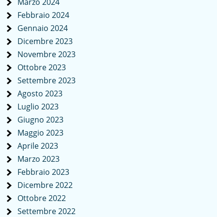
Marzo 2024
Febbraio 2024
Gennaio 2024
Dicembre 2023
Novembre 2023
Ottobre 2023
Settembre 2023
Agosto 2023
Luglio 2023
Giugno 2023
Maggio 2023
Aprile 2023
Marzo 2023
Febbraio 2023
Dicembre 2022
Ottobre 2022
Settembre 2022