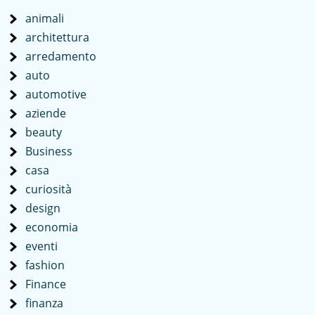
animali
architettura
arredamento
auto
automotive
aziende
beauty
Business
casa
curiosità
design
economia
eventi
fashion
Finance
finanza