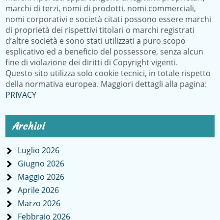
marchi di terzi, nomi di prodotti, nomi commerciali,
nomi corporativi e società citati possono essere marchi
di proprietà dei rispettivi titolari o marchi registrati
d’altre società e sono stati utilizzati a puro scopo
esplicativo ed a beneficio del possessore, senza alcun
fine di violazione dei diritti di Copyright vigenti.
Questo sito utilizza solo cookie tecnici, in totale rispetto
della normativa europea. Maggiori dettagli alla pagina:
PRIVACY
Archivi
Luglio 2026
Giugno 2026
Maggio 2026
Aprile 2026
Marzo 2026
Febbraio 2026