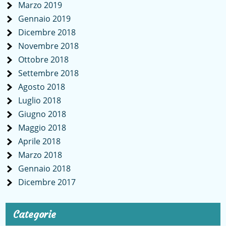
Marzo 2019
Gennaio 2019
Dicembre 2018
Novembre 2018
Ottobre 2018
Settembre 2018
Agosto 2018
Luglio 2018
Giugno 2018
Maggio 2018
Aprile 2018
Marzo 2018
Gennaio 2018
Dicembre 2017
Categorie