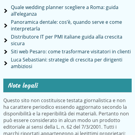
Quale wedding planner scegliere a Roma: guida
all’eleganza
Panoramica dentale: cos’è, quando serve e come
interpretarla
Distributore IT per PMI italiane guida alla crescita
sicura
Siti web Pesaro: come trasformare visitatori in clienti
Luca Sebastiani: strategie di crescita per dirigenti
ambiziosi
Note legali
Questo sito non costituisce testata giornalistica e non
ha carattere periodico essendo aggiornato secondo la
disponibilità e la reperibilità dei materiali. Pertanto non
può essere considerato in alcun modo un prodotto
editoriale ai sensi della L. n. 62 del 7/3/2001. Tutti i
marchi riportati appartengono ai legittimi proprietari;