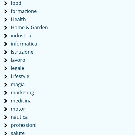
food
formazione
Health
Home & Garden
industria
informatica
Istruzione
lavoro
legale
Lifestyle
magia
marketing
medicina
motori
nautica
professioni
salute