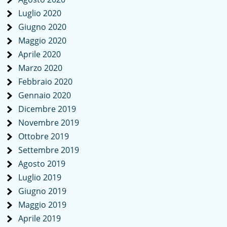
Luglio 2020
Giugno 2020
Maggio 2020
Aprile 2020
Marzo 2020
Febbraio 2020
Gennaio 2020
Dicembre 2019
Novembre 2019
Ottobre 2019
Settembre 2019
Agosto 2019
Luglio 2019
Giugno 2019
Maggio 2019
Aprile 2019