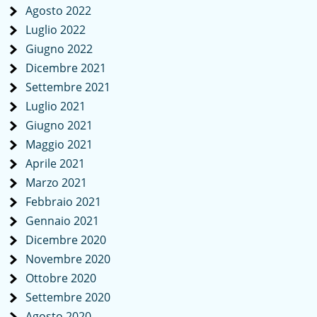
Agosto 2022
Luglio 2022
Giugno 2022
Dicembre 2021
Settembre 2021
Luglio 2021
Giugno 2021
Maggio 2021
Aprile 2021
Marzo 2021
Febbraio 2021
Gennaio 2021
Dicembre 2020
Novembre 2020
Ottobre 2020
Settembre 2020
Agosto 2020