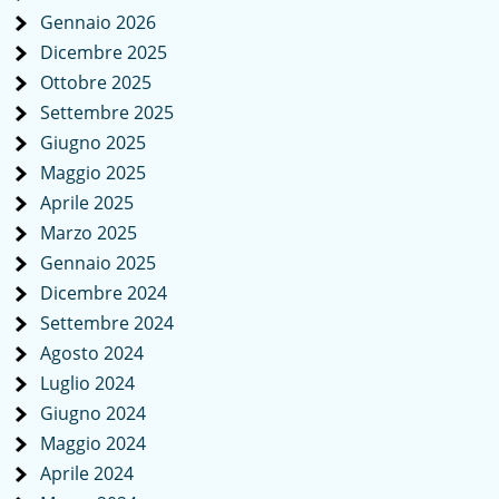
Gennaio 2026
Dicembre 2025
Ottobre 2025
Settembre 2025
Giugno 2025
Maggio 2025
Aprile 2025
Marzo 2025
Gennaio 2025
Dicembre 2024
Settembre 2024
Agosto 2024
Luglio 2024
Giugno 2024
Maggio 2024
Aprile 2024