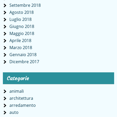
Settembre 2018
Agosto 2018
Luglio 2018
Giugno 2018
Maggio 2018
Aprile 2018
Marzo 2018
Gennaio 2018
Dicembre 2017
Categorie
animali
architettura
arredamento
auto