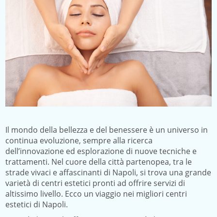
Il mondo della bellezza e del benessere è un universo in
continua evoluzione, sempre alla ricerca
dell’innovazione ed esplorazione di nuove tecniche e
trattamenti. Nel cuore della città partenopea, tra le
strade vivaci e affascinanti di Napoli, si trova una grande
varietà di centri estetici pronti ad offrire servizi di
altissimo livello. Ecco un viaggio nei migliori centri
estetici di Napoli.