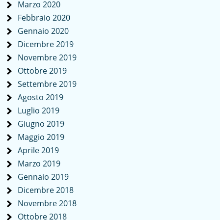
Marzo 2020
Febbraio 2020
Gennaio 2020
Dicembre 2019
Novembre 2019
Ottobre 2019
Settembre 2019
Agosto 2019
Luglio 2019
Giugno 2019
Maggio 2019
Aprile 2019
Marzo 2019
Gennaio 2019
Dicembre 2018
Novembre 2018
Ottobre 2018