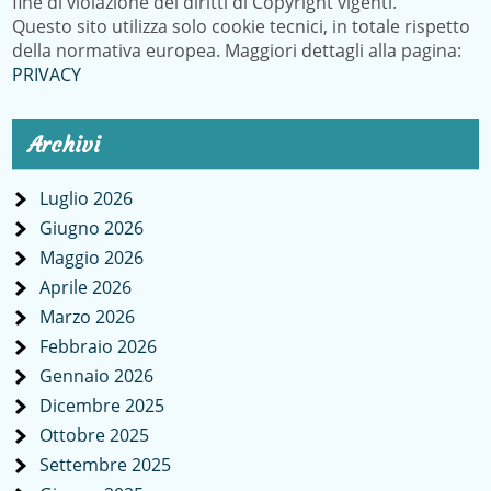
fine di violazione dei diritti di Copyright vigenti.
Questo sito utilizza solo cookie tecnici, in totale rispetto
della normativa europea. Maggiori dettagli alla pagina:
PRIVACY
Archivi
Luglio 2026
Giugno 2026
Maggio 2026
Aprile 2026
Marzo 2026
Febbraio 2026
Gennaio 2026
Dicembre 2025
Ottobre 2025
Settembre 2025