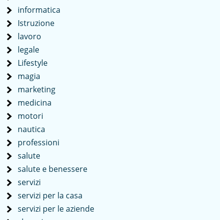
informatica
Istruzione
lavoro
legale
Lifestyle
magia
marketing
medicina
motori
nautica
professioni
salute
salute e benessere
servizi
servizi per la casa
servizi per le aziende