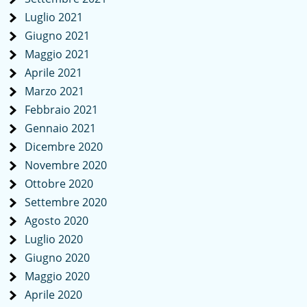
Luglio 2021
Giugno 2021
Maggio 2021
Aprile 2021
Marzo 2021
Febbraio 2021
Gennaio 2021
Dicembre 2020
Novembre 2020
Ottobre 2020
Settembre 2020
Agosto 2020
Luglio 2020
Giugno 2020
Maggio 2020
Aprile 2020