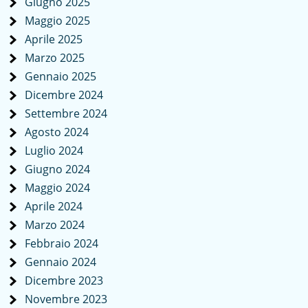
Giugno 2025
Maggio 2025
Aprile 2025
Marzo 2025
Gennaio 2025
Dicembre 2024
Settembre 2024
Agosto 2024
Luglio 2024
Giugno 2024
Maggio 2024
Aprile 2024
Marzo 2024
Febbraio 2024
Gennaio 2024
Dicembre 2023
Novembre 2023