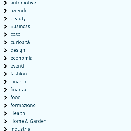
automotive
aziende
beauty
Business
casa
curiosità
design
economia
eventi
fashion
Finance
finanza
food
formazione
Health
Home & Garden
industria