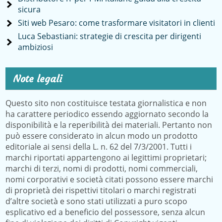
sicura
Siti web Pesaro: come trasformare visitatori in clienti
Luca Sebastiani: strategie di crescita per dirigenti
ambiziosi
Note legali
Questo sito non costituisce testata giornalistica e non
ha carattere periodico essendo aggiornato secondo la
disponibilità e la reperibilità dei materiali. Pertanto non
può essere considerato in alcun modo un prodotto
editoriale ai sensi della L. n. 62 del 7/3/2001. Tutti i
marchi riportati appartengono ai legittimi proprietari;
marchi di terzi, nomi di prodotti, nomi commerciali,
nomi corporativi e società citati possono essere marchi
di proprietà dei rispettivi titolari o marchi registrati
d’altre società e sono stati utilizzati a puro scopo
esplicativo ed a beneficio del possessore, senza alcun