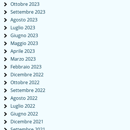
Ottobre 2023
Settembre 2023
Agosto 2023
Luglio 2023
Giugno 2023
Maggio 2023
Aprile 2023
Marzo 2023
Febbraio 2023
Dicembre 2022
Ottobre 2022
Settembre 2022
Agosto 2022
Luglio 2022
Giugno 2022
Dicembre 2021
Settembre 2021