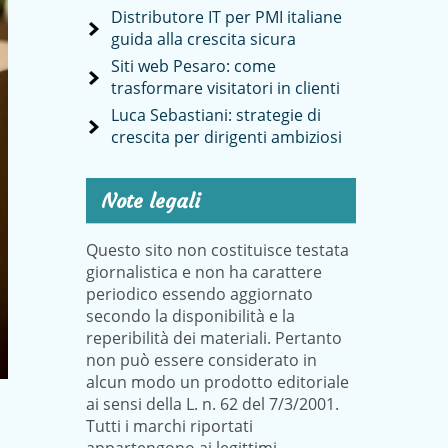
Distributore IT per PMI italiane
guida alla crescita sicura
Siti web Pesaro: come
trasformare visitatori in clienti
Luca Sebastiani: strategie di
crescita per dirigenti ambiziosi
Note legali
Questo sito non costituisce testata
giornalistica e non ha carattere
periodico essendo aggiornato
secondo la disponibilità e la
reperibilità dei materiali. Pertanto
non può essere considerato in
alcun modo un prodotto editoriale
ai sensi della L. n. 62 del 7/3/2001.
Tutti i marchi riportati
o