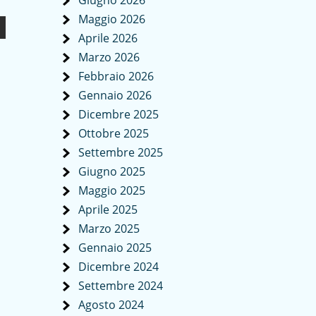
Giugno 2026
Maggio 2026
Aprile 2026
Marzo 2026
Febbraio 2026
Gennaio 2026
Dicembre 2025
Ottobre 2025
Settembre 2025
Giugno 2025
Maggio 2025
Aprile 2025
Marzo 2025
Gennaio 2025
Dicembre 2024
Settembre 2024
Agosto 2024