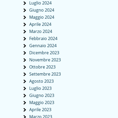
Luglio 2024
Giugno 2024
Maggio 2024
Aprile 2024
Marzo 2024
Febbraio 2024
Gennaio 2024
Dicembre 2023
Novembre 2023
Ottobre 2023
Settembre 2023
Agosto 2023
Luglio 2023
Giugno 2023
Maggio 2023
Aprile 2023
Marzo 2023