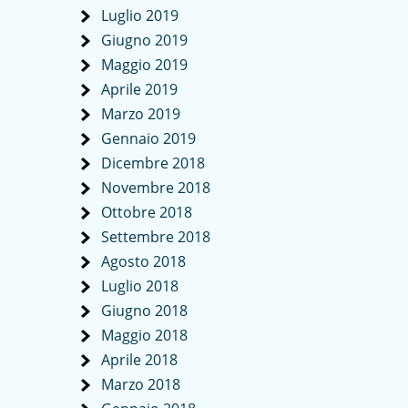
Luglio 2019
Giugno 2019
Maggio 2019
Aprile 2019
Marzo 2019
Gennaio 2019
Dicembre 2018
Novembre 2018
Ottobre 2018
Settembre 2018
Agosto 2018
Luglio 2018
Giugno 2018
Maggio 2018
Aprile 2018
Marzo 2018