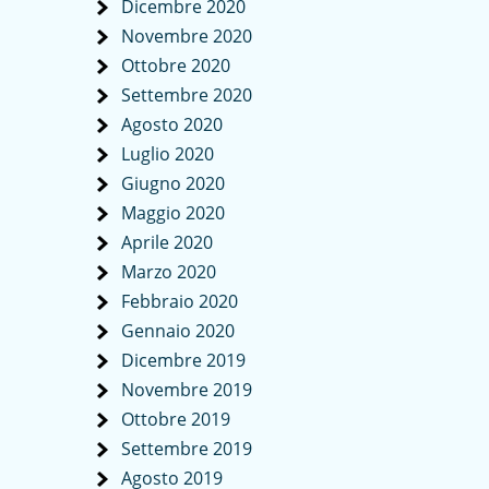
Dicembre 2020
Novembre 2020
Ottobre 2020
Settembre 2020
Agosto 2020
Luglio 2020
Giugno 2020
Maggio 2020
Aprile 2020
Marzo 2020
Febbraio 2020
Gennaio 2020
Dicembre 2019
Novembre 2019
Ottobre 2019
Settembre 2019
Agosto 2019