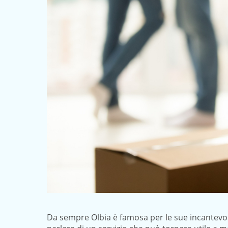
Da sempre Olbia è famosa per le sue incantevol