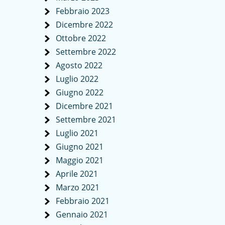
Febbraio 2023
Dicembre 2022
Ottobre 2022
Settembre 2022
Agosto 2022
Luglio 2022
Giugno 2022
Dicembre 2021
Settembre 2021
Luglio 2021
Giugno 2021
Maggio 2021
Aprile 2021
Marzo 2021
Febbraio 2021
Gennaio 2021