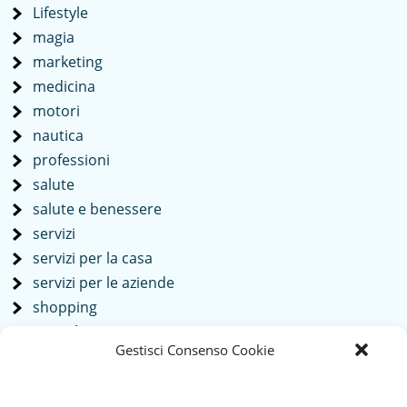
Lifestyle
magia
marketing
medicina
motori
nautica
professioni
salute
salute e benessere
servizi
servizi per la casa
servizi per le aziende
shopping
società
Gestisci Consenso Cookie
sport
tech
Tecnologia