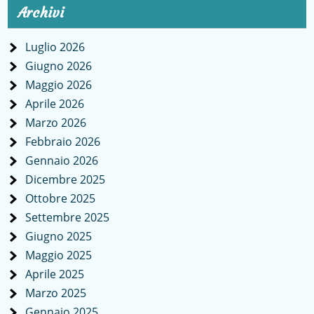
Archivi
Luglio 2026
Giugno 2026
Maggio 2026
Aprile 2026
Marzo 2026
Febbraio 2026
Gennaio 2026
Dicembre 2025
Ottobre 2025
Settembre 2025
Giugno 2025
Maggio 2025
Aprile 2025
Marzo 2025
Gennaio 2025