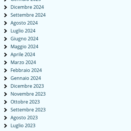
Dicembre 2024
Settembre 2024
Agosto 2024
Luglio 2024
Giugno 2024
Maggio 2024
Aprile 2024
Marzo 2024
Febbraio 2024
Gennaio 2024
Dicembre 2023
Novembre 2023
Ottobre 2023
Settembre 2023
Agosto 2023
Luglio 2023