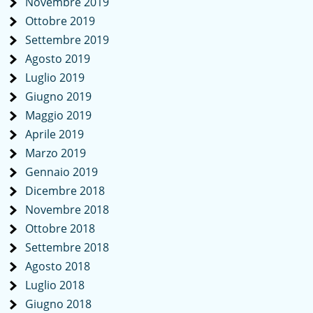
Novembre 2019
Ottobre 2019
Settembre 2019
Agosto 2019
Luglio 2019
Giugno 2019
Maggio 2019
Aprile 2019
Marzo 2019
Gennaio 2019
Dicembre 2018
Novembre 2018
Ottobre 2018
Settembre 2018
Agosto 2018
Luglio 2018
Giugno 2018