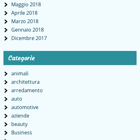
Maggio 2018
Aprile 2018
Marzo 2018
Gennaio 2018
Dicembre 2017
Categorie
animali
architettura
arredamento
auto
automotive
aziende
beauty
Business