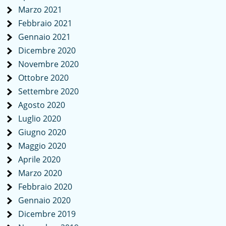
Marzo 2021
Febbraio 2021
Gennaio 2021
Dicembre 2020
Novembre 2020
Ottobre 2020
Settembre 2020
Agosto 2020
Luglio 2020
Giugno 2020
Maggio 2020
Aprile 2020
Marzo 2020
Febbraio 2020
Gennaio 2020
Dicembre 2019