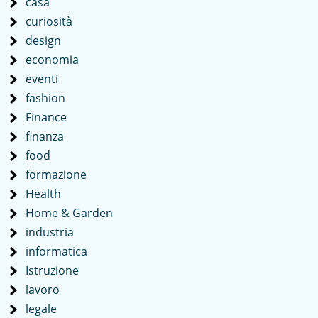
casa
curiosità
design
economia
eventi
fashion
Finance
finanza
food
formazione
Health
Home & Garden
industria
informatica
Istruzione
lavoro
legale