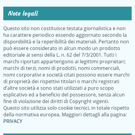
Note legali
Questo sito non costituisce testata giornalistica e non
ha carattere periodico essendo aggiornato secondo la
disponibilità e la reperibilità dei materiali. Pertanto non
può essere considerato in alcun modo un prodotto
editoriale ai sensi della L. n. 62 del 7/3/2001. Tutti i
marchi riportati appartengono ai legittimi proprietari;
marchi di terzi, nomi di prodotti, nomi commerciali,
nomi corporativi e società citati possono essere marchi
di proprietà dei rispettivi titolari o marchi registrati
d’altre società e sono stati utilizzati a puro scopo
esplicativo ed a beneficio del possessore, senza alcun
fine di violazione dei diritti di Copyright vigenti.
Questo sito utilizza solo cookie tecnici, in totale rispetto
della normativa europea. Maggiori dettagli alla pagina:
PRIVACY