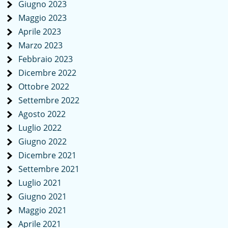
Giugno 2023
Maggio 2023
Aprile 2023
Marzo 2023
Febbraio 2023
Dicembre 2022
Ottobre 2022
Settembre 2022
Agosto 2022
Luglio 2022
Giugno 2022
Dicembre 2021
Settembre 2021
Luglio 2021
Giugno 2021
Maggio 2021
Aprile 2021