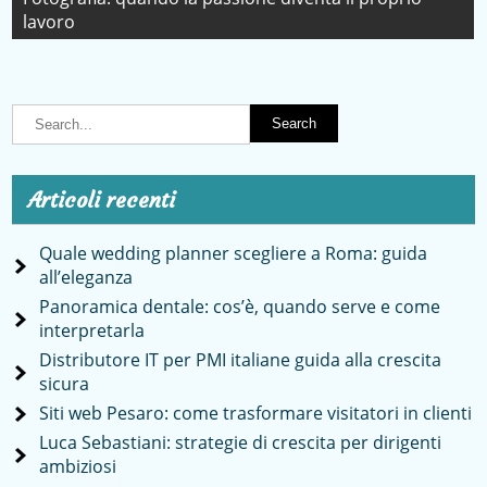
lavoro
Articoli recenti
Quale wedding planner scegliere a Roma: guida
all’eleganza
Panoramica dentale: cos’è, quando serve e come
interpretarla
Distributore IT per PMI italiane guida alla crescita
sicura
Siti web Pesaro: come trasformare visitatori in clienti
Luca Sebastiani: strategie di crescita per dirigenti
ambiziosi