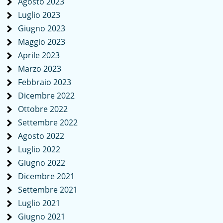
Agosto 2023
Luglio 2023
Giugno 2023
Maggio 2023
Aprile 2023
Marzo 2023
Febbraio 2023
Dicembre 2022
Ottobre 2022
Settembre 2022
Agosto 2022
Luglio 2022
Giugno 2022
Dicembre 2021
Settembre 2021
Luglio 2021
Giugno 2021