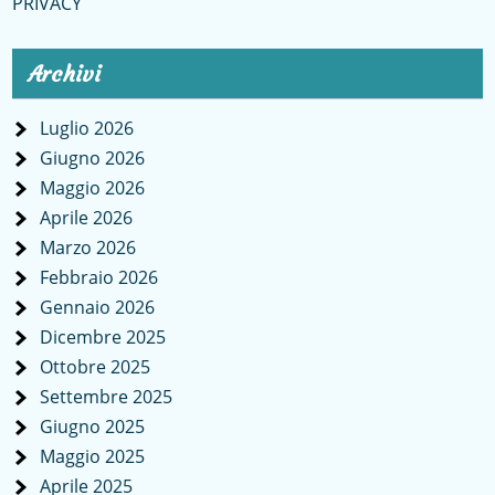
PRIVACY
Archivi
Luglio 2026
Giugno 2026
Maggio 2026
Aprile 2026
Marzo 2026
Febbraio 2026
Gennaio 2026
Dicembre 2025
Ottobre 2025
Settembre 2025
Giugno 2025
Maggio 2025
Aprile 2025