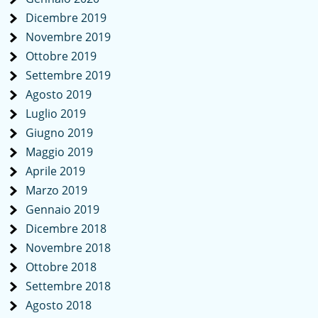
Dicembre 2019
Novembre 2019
Ottobre 2019
Settembre 2019
Agosto 2019
Luglio 2019
Giugno 2019
Maggio 2019
Aprile 2019
Marzo 2019
Gennaio 2019
Dicembre 2018
Novembre 2018
Ottobre 2018
Settembre 2018
Agosto 2018