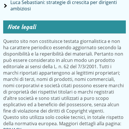
Luca Sebastiani: strategie di crescita per dirigenti
ambiziosi
Note legali
Questo sito non costituisce testata giornalistica e non
ha carattere periodico essendo aggiornato secondo la
disponibilità e la reperibilità dei materiali. Pertanto non
può essere considerato in alcun modo un prodotto
editoriale ai sensi della L. n. 62 del 7/3/2001. Tutti i
marchi riportati appartengono ai legittimi proprietari;
marchi di terzi, nomi di prodotti, nomi commerciali,
nomi corporativi e società citati possono essere marchi
di proprietà dei rispettivi titolari o marchi registrati
d’altre società e sono stati utilizzati a puro scopo
esplicativo ed a beneficio del possessore, senza alcun
fine di violazione dei diritti di Copyright vigenti.
Questo sito utilizza solo cookie tecnici, in totale rispetto
della normativa europea. Maggiori dettagli alla pagina: