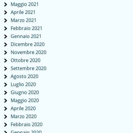
Maggio 2021
Aprile 2021
Marzo 2021
Febbraio 2021
Gennaio 2021
Dicembre 2020
Novembre 2020
Ottobre 2020
Settembre 2020
Agosto 2020
Luglio 2020
Giugno 2020
Maggio 2020
Aprile 2020
Marzo 2020
Febbraio 2020
Gennaio 2020