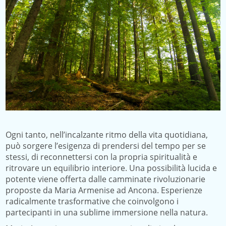
Ogni tanto, nell’incalzante ritmo della vita quotidiana,
può sorgere l’esigenza di prendersi del tempo per se
stessi, di reconnettersi con la propria spiritualità e
ritrovare un equilibrio interiore. Una possibilità lucida e
potente viene offerta dalle camminate rivoluzionarie
proposte da Maria Armenise ad Ancona. Esperienze
radicalmente trasformative che coinvolgono i
partecipanti in una sublime immersione nella natura.