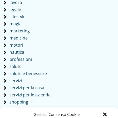
lavoro
legale
Lifestyle
magia
marketing
medicina
motori
nautica
professioni
salute
salute e benessere
servizi
servizi per la casa
servizi per le aziende
shopping
società
Gestisci Consenso Cookie
sport