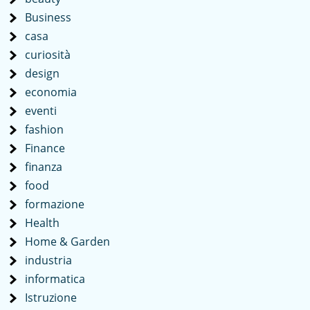
Business
casa
curiosità
design
economia
eventi
fashion
Finance
finanza
food
formazione
Health
Home & Garden
industria
informatica
Istruzione