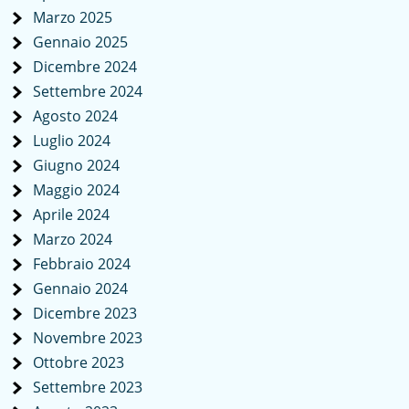
Marzo 2025
Gennaio 2025
Dicembre 2024
Settembre 2024
Agosto 2024
Luglio 2024
Giugno 2024
Maggio 2024
Aprile 2024
Marzo 2024
Febbraio 2024
Gennaio 2024
Dicembre 2023
Novembre 2023
Ottobre 2023
Settembre 2023