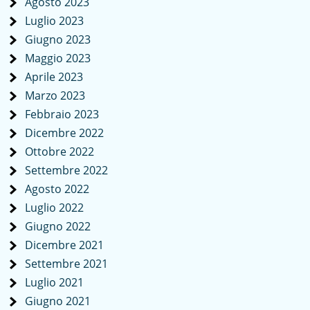
Agosto 2023
Luglio 2023
Giugno 2023
Maggio 2023
Aprile 2023
Marzo 2023
Febbraio 2023
Dicembre 2022
Ottobre 2022
Settembre 2022
Agosto 2022
Luglio 2022
Giugno 2022
Dicembre 2021
Settembre 2021
Luglio 2021
Giugno 2021