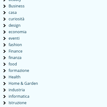
Business
casa
curiosità
design
economia
eventi
fashion
Finance
finanza
food
formazione
Health
Home & Garden
industria
informatica
Istruzione