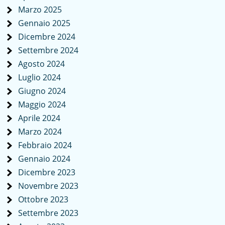
Marzo 2025
Gennaio 2025
Dicembre 2024
Settembre 2024
Agosto 2024
Luglio 2024
Giugno 2024
Maggio 2024
Aprile 2024
Marzo 2024
Febbraio 2024
Gennaio 2024
Dicembre 2023
Novembre 2023
Ottobre 2023
Settembre 2023