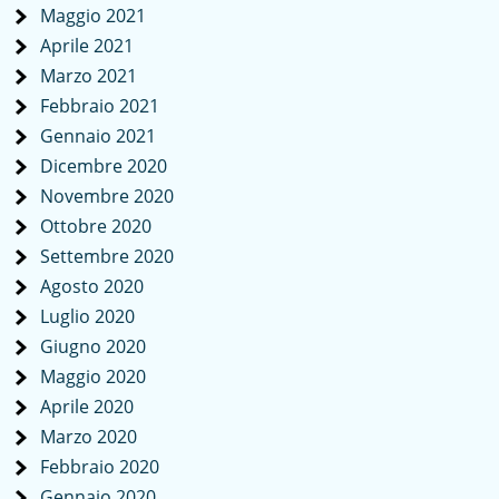
Maggio 2021
Aprile 2021
Marzo 2021
Febbraio 2021
Gennaio 2021
Dicembre 2020
Novembre 2020
Ottobre 2020
Settembre 2020
Agosto 2020
Luglio 2020
Giugno 2020
Maggio 2020
Aprile 2020
Marzo 2020
Febbraio 2020
Gennaio 2020