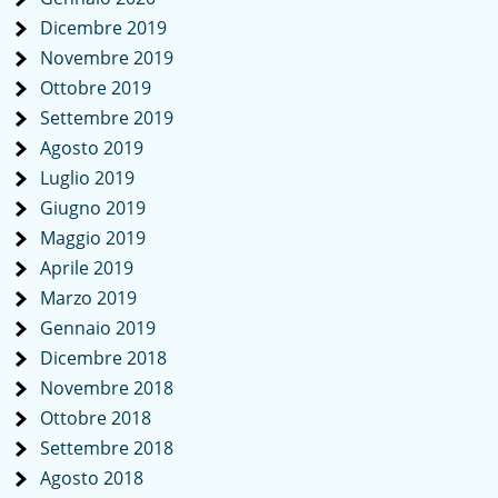
Dicembre 2019
Novembre 2019
Ottobre 2019
Settembre 2019
Agosto 2019
Luglio 2019
Giugno 2019
Maggio 2019
Aprile 2019
Marzo 2019
Gennaio 2019
Dicembre 2018
Novembre 2018
Ottobre 2018
Settembre 2018
Agosto 2018