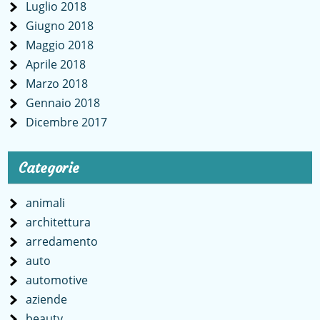
Luglio 2018
Giugno 2018
Maggio 2018
Aprile 2018
Marzo 2018
Gennaio 2018
Dicembre 2017
Categorie
animali
architettura
arredamento
auto
automotive
aziende
beauty