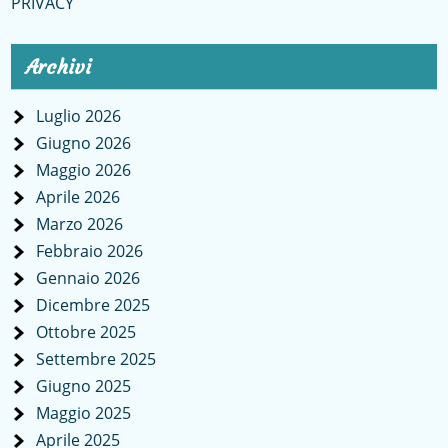
PRIVACY
Archivi
Luglio 2026
Giugno 2026
Maggio 2026
Aprile 2026
Marzo 2026
Febbraio 2026
Gennaio 2026
Dicembre 2025
Ottobre 2025
Settembre 2025
Giugno 2025
Maggio 2025
Aprile 2025