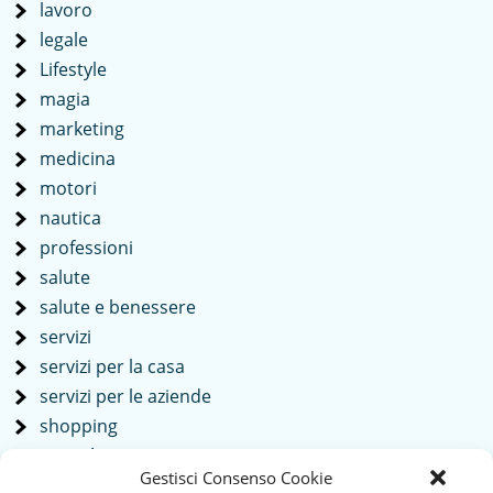
lavoro
legale
Lifestyle
magia
marketing
medicina
motori
nautica
professioni
salute
salute e benessere
servizi
servizi per la casa
servizi per le aziende
shopping
società
Gestisci Consenso Cookie
sport