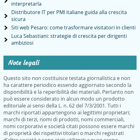
interpretarla
Distributore IT per PMI italiane guida alla crescita
sicura
Siti web Pesaro: come trasformare visitatori in clienti
Luca Sebastiani: strategie di crescita per dirigenti
ambiziosi
Note legali
Questo sito non costituisce testata giornalistica e non
ha carattere periodico essendo aggiornato secondo la
disponibilità e la reperibilità dei materiali. Pertanto non
può essere considerato in alcun modo un prodotto
editoriale ai sensi della L. n. 62 del 7/3/2001. Tutti i
marchi riportati appartengono ai legittimi proprietari;
marchi di terzi, nomi di prodotti, nomi commerciali,
nomi corporativi e società citati possono essere marchi
di proprietà dei rispettivi titolari o marchi registrati