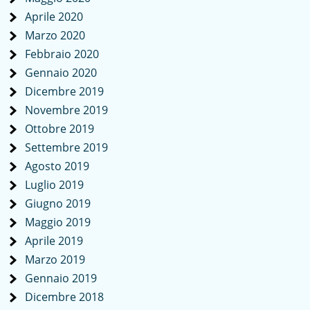
Aprile 2020
Marzo 2020
Febbraio 2020
Gennaio 2020
Dicembre 2019
Novembre 2019
Ottobre 2019
Settembre 2019
Agosto 2019
Luglio 2019
Giugno 2019
Maggio 2019
Aprile 2019
Marzo 2019
Gennaio 2019
Dicembre 2018