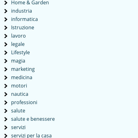
Home & Garden
industria
informatica
Istruzione
lavoro
legale
Lifestyle
magia
marketing
medicina
motori
nautica
professioni
salute
salute e benessere
servizi
servizi per la casa