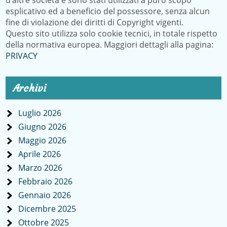
d’altre società e sono stati utilizzati a puro scopo
esplicativo ed a beneficio del possessore, senza alcun
fine di violazione dei diritti di Copyright vigenti.
Questo sito utilizza solo cookie tecnici, in totale rispetto
della normativa europea. Maggiori dettagli alla pagina:
PRIVACY
Archivi
Luglio 2026
Giugno 2026
Maggio 2026
Aprile 2026
Marzo 2026
Febbraio 2026
Gennaio 2026
Dicembre 2025
Ottobre 2025