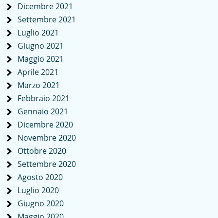
Dicembre 2021
Settembre 2021
Luglio 2021
Giugno 2021
Maggio 2021
Aprile 2021
Marzo 2021
Febbraio 2021
Gennaio 2021
Dicembre 2020
Novembre 2020
Ottobre 2020
Settembre 2020
Agosto 2020
Luglio 2020
Giugno 2020
Maggio 2020