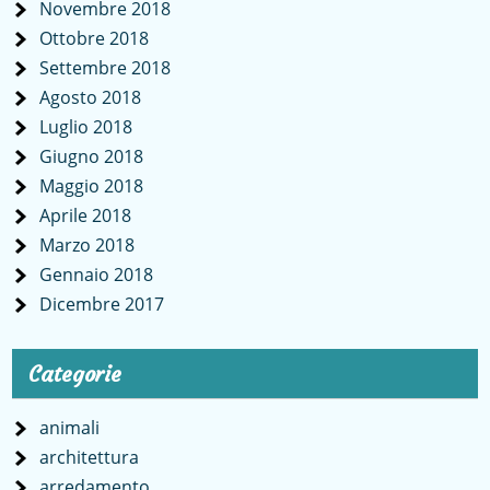
Novembre 2018
Ottobre 2018
Settembre 2018
Agosto 2018
Luglio 2018
Giugno 2018
Maggio 2018
Aprile 2018
Marzo 2018
Gennaio 2018
Dicembre 2017
Categorie
animali
architettura
arredamento