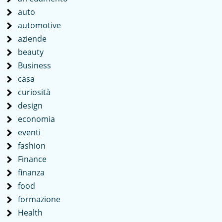
auto
automotive
aziende
beauty
Business
casa
curiosità
design
economia
eventi
fashion
Finance
finanza
food
formazione
Health