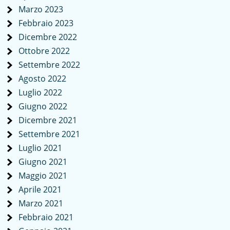
Marzo 2023
Febbraio 2023
Dicembre 2022
Ottobre 2022
Settembre 2022
Agosto 2022
Luglio 2022
Giugno 2022
Dicembre 2021
Settembre 2021
Luglio 2021
Giugno 2021
Maggio 2021
Aprile 2021
Marzo 2021
Febbraio 2021