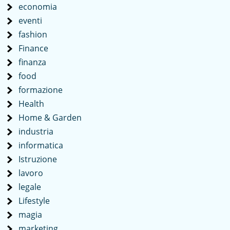
economia
eventi
fashion
Finance
finanza
food
formazione
Health
Home & Garden
industria
informatica
Istruzione
lavoro
legale
Lifestyle
magia
marketing