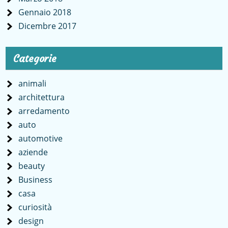
Gennaio 2018
Dicembre 2017
Categorie
animali
architettura
arredamento
auto
automotive
aziende
beauty
Business
casa
curiosità
design