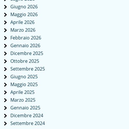
Giugno 2026
Maggio 2026
Aprile 2026
Marzo 2026
Febbraio 2026
Gennaio 2026
Dicembre 2025
Ottobre 2025
Settembre 2025
Giugno 2025
Maggio 2025
Aprile 2025
Marzo 2025
Gennaio 2025
Dicembre 2024
Settembre 2024