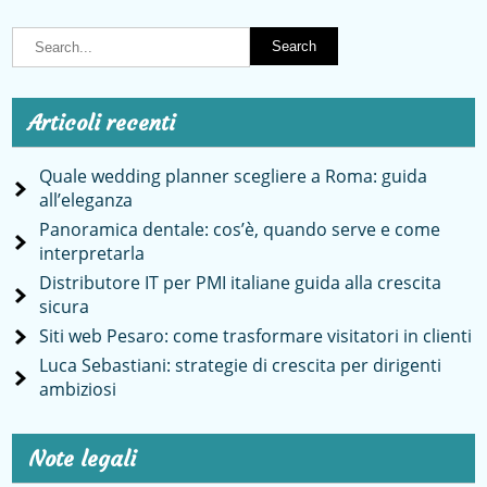
Articoli recenti
Quale wedding planner scegliere a Roma: guida
all’eleganza
Panoramica dentale: cos’è, quando serve e come
interpretarla
Distributore IT per PMI italiane guida alla crescita
sicura
Siti web Pesaro: come trasformare visitatori in clienti
Luca Sebastiani: strategie di crescita per dirigenti
ambiziosi
Note legali