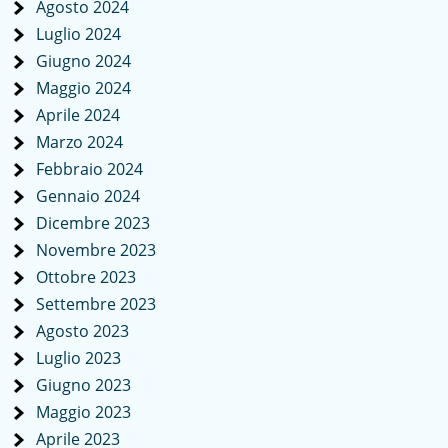
Agosto 2024
Luglio 2024
Giugno 2024
Maggio 2024
Aprile 2024
Marzo 2024
Febbraio 2024
Gennaio 2024
Dicembre 2023
Novembre 2023
Ottobre 2023
Settembre 2023
Agosto 2023
Luglio 2023
Giugno 2023
Maggio 2023
Aprile 2023