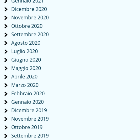
Gennaio 2021
Dicembre 2020
Novembre 2020
Ottobre 2020
Settembre 2020
Agosto 2020
Luglio 2020
Giugno 2020
Maggio 2020
Aprile 2020
Marzo 2020
Febbraio 2020
Gennaio 2020
Dicembre 2019
Novembre 2019
Ottobre 2019
Settembre 2019