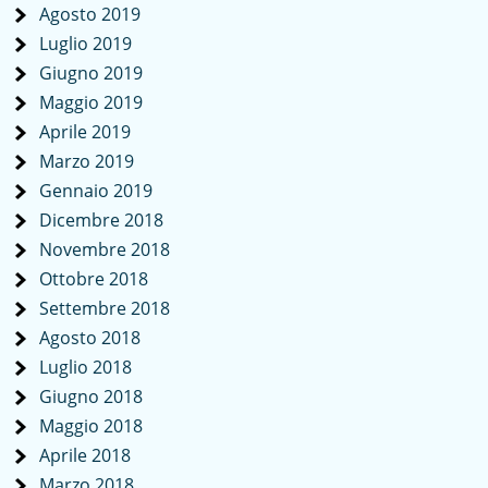
Agosto 2019
Luglio 2019
Giugno 2019
Maggio 2019
Aprile 2019
Marzo 2019
Gennaio 2019
Dicembre 2018
Novembre 2018
Ottobre 2018
Settembre 2018
Agosto 2018
Luglio 2018
Giugno 2018
Maggio 2018
Aprile 2018
Marzo 2018