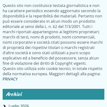
Questo sito non costituisce testata giornalistica e non
ha carattere periodico essendo aggiornato secondo la
disponibilità e la reperibilità dei materiali. Pertanto non
può essere considerato in alcun modo un prodotto
editoriale ai sensi della L. n. 62 del 7/3/2001. Tutti i
marchi riportati appartengono ai legittimi proprietari;
marchi di terzi, nomi di prodotti, nomi commerciali,
nomi corporativi e società citati possono essere marchi
di proprietà dei rispettivi titolari o marchi registrati
d’altre società e sono stati utilizzati a puro scopo
esplicativo ed a beneficio del possessore, senza alcun
fine di violazione dei diritti di Copyright vigenti.
Questo sito utilizza solo cookie tecnici, in totale rispetto
della normativa europea. Maggiori dettagli alla pagina:
PRIVACY
Archivi
Luglio 2026